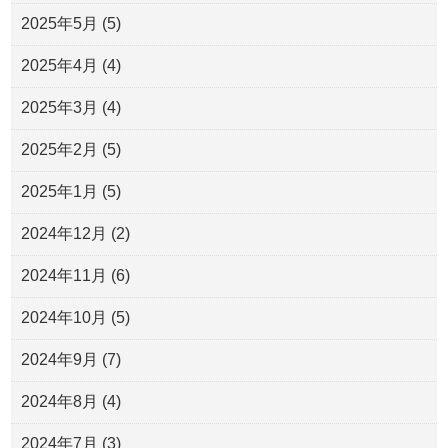
2025年5月
(5)
2025年4月
(4)
2025年3月
(4)
2025年2月
(5)
2025年1月
(5)
2024年12月
(2)
2024年11月
(6)
2024年10月
(5)
2024年9月
(7)
2024年8月
(4)
2024年7月
(3)