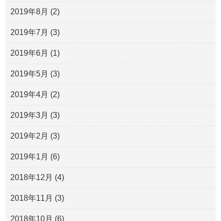
2019年8月
(2)
2019年7月
(3)
2019年6月
(1)
2019年5月
(3)
2019年4月
(2)
2019年3月
(3)
2019年2月
(3)
2019年1月
(6)
2018年12月
(4)
2018年11月
(3)
2018年10月
(6)