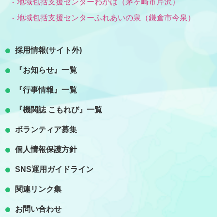
地域包括支援センターわかば（茅ヶ崎市芹沢）
地域包括支援センターふれあいの泉（鎌倉市今泉）
採用情報(サイト外)
『お知らせ』一覧
『行事情報』一覧
『機関誌 こもれび』一覧
ボランティア募集
個人情報保護方針
SNS運用ガイドライン
関連リンク集
お問い合わせ