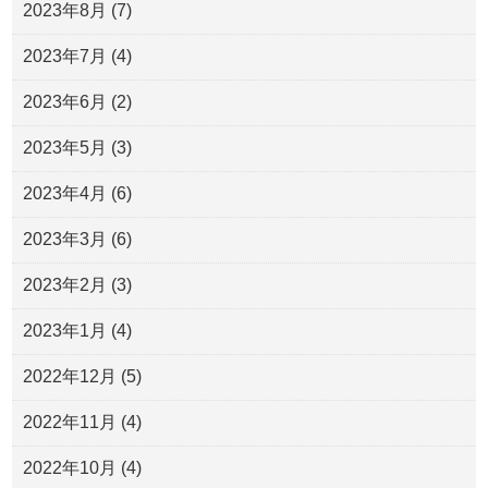
2023年8月
(7)
2023年7月
(4)
2023年6月
(2)
2023年5月
(3)
2023年4月
(6)
2023年3月
(6)
2023年2月
(3)
2023年1月
(4)
2022年12月
(5)
2022年11月
(4)
2022年10月
(4)