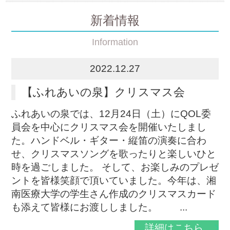
新着情報
Information
2022.12.27
【ふれあいの泉】クリスマス会
ふれあいの泉では、12月24日（土）にQOL委
員会を中心にクリスマス会を開催いたしまし
た。ハンドベル・ギター・縦笛の演奏に合わ
せ、クリスマスソングを歌ったりと楽しいひと
時を過ごしました。 そして、お楽しみのプレゼ
ントを皆様笑顔で頂いていました。今年は、湘
南医療大学の学生さん作成のクリスマスカード
も添えて皆様にお渡ししました。 ...
詳細はこちら