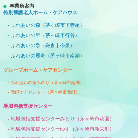
事業所案内
特別養護老人ホーム・ケアハウス
ふれあいの森（茅ヶ崎市下寺尾）
ふれあいの里（茅ヶ崎市行谷）
ふれあいの泉（鎌倉市今泉）
ふれあいの麗寿（茅ヶ崎市南湖）
グループホーム・ケアセンター
ふれあいの家みのり（茅ヶ崎市南湖）
元町ケアセンター（茅ヶ崎市元町）
地域包括支援センター
地域包括支援センターみどり（茅ヶ崎市萩園）
地域包括支援センターゆず（茅ヶ崎市新栄町）