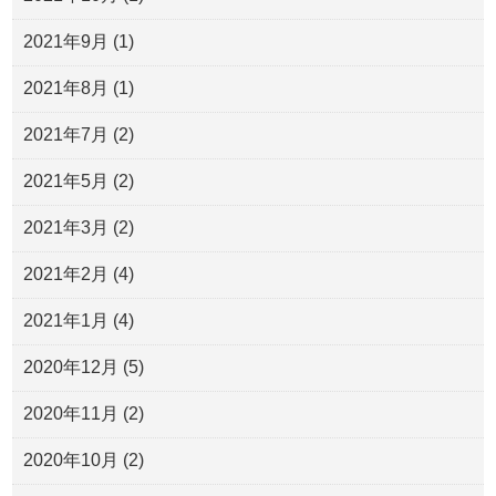
2021年9月
(1)
2021年8月
(1)
2021年7月
(2)
2021年5月
(2)
2021年3月
(2)
2021年2月
(4)
2021年1月
(4)
2020年12月
(5)
2020年11月
(2)
2020年10月
(2)