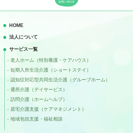
HOME
法人について
サービス一覧
老人ホーム（特別養護・ケアハウス）
短期入所生活介護（ショートステイ）
認知症対応型共同生活介護（グループホーム）
通所介護（デイサービス）
訪問介護（ホームヘルプ）
居宅介護支援（ケアマネジメント）
地域包括支援・福祉相談