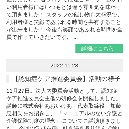
い利用者様にはいつもとは違う雰囲気を味わっ
て頂きました！ スタッフの催し物も大盛況で、
利用者様と笑顔であふれる時間を共有すること
が出来ました！ 今後も笑顔であふれる時間を全
員で作っていきたいです。 ...
詳細はこちら
2022.11.28
【認知症ケア推進委員会】活動の様子
11月27日。法人内委員会活動として、認知症
ケア推進委員会主催の研修会を開催しました。
講師に株式会社あおいけあ 代表取締役 加藤
忠相氏をお招きし、 「マニュアルのない介護と
介護保険制度の理念」についてご講演頂きまし
た。 今回の学びを糧に引き続き取り組んで参り