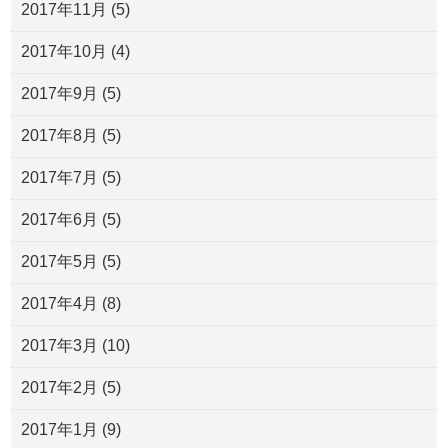
2017年11月
(5)
2017年10月
(4)
2017年9月
(5)
2017年8月
(5)
2017年7月
(5)
2017年6月
(5)
2017年5月
(5)
2017年4月
(8)
2017年3月
(10)
2017年2月
(5)
2017年1月
(9)