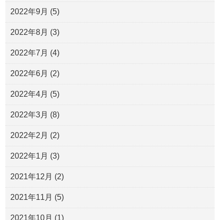
2022年9月
(5)
2022年8月
(3)
2022年7月
(4)
2022年6月
(2)
2022年4月
(5)
2022年3月
(8)
2022年2月
(2)
2022年1月
(3)
2021年12月
(2)
2021年11月
(5)
2021年10月
(1)