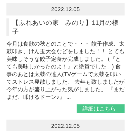
2022.12.05
【ふれあいの家 みのり】11月の様
子
今月は食欲の秋とのことで・・・ 餃子作成、太
鼓叩き、けん玉大会などをしました！！ とても
美味しそうな餃子定食が完成しました。 (『と
ても美味しかったのよ！』と絶賛でした。) 食
事のあとは太鼓の達人(TVゲームで太鼓を叩い
てストレス発散しました。 去年も致しましたが
今年の方が盛り上がった気がしました。 『まだ
まだ、叩けるドーン♪』 ...
詳細はこちら
2022.12.05