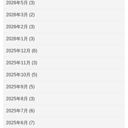
2026年5月
(3)
2026年3月
(2)
2026年2月
(3)
2026年1月
(3)
2025年12月
(6)
2025年11月
(3)
2025年10月
(5)
2025年9月
(5)
2025年8月
(3)
2025年7月
(6)
2025年6月
(7)