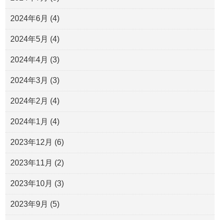
2024年6月
(4)
2024年5月
(4)
2024年4月
(3)
2024年3月
(3)
2024年2月
(4)
2024年1月
(4)
2023年12月
(6)
2023年11月
(2)
2023年10月
(3)
2023年9月
(5)