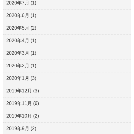
2020年7月
(1)
2020年6月
(1)
2020年5月
(2)
2020年4月
(1)
2020年3月
(1)
2020年2月
(1)
2020年1月
(3)
2019年12月
(3)
2019年11月
(6)
2019年10月
(2)
2019年9月
(2)