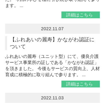
ます。 ...
詳細はこちら
2022.11.07
【ふれあいの麗寿】かながわ認証に
ついて
ふれあいの麗寿（ユニット型）にて、優良介護
サービス事業所の証しである「かながわ認証」
を頂きました。 今後もサービスの質向上、人材
育成に積極的に取り組んで参ります。 ...
詳細はこちら
2022.11.03