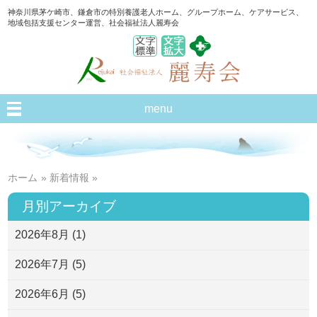
神奈川県茅ケ崎市、鎌倉市の特別養護老人ホーム、グループホーム、ケアサービス、
地域包括支援センター運営、社会福祉法人麗寿会
menu
ホーム
»
新着情報
»
月別アーカイブ
2026年8月
(1)
2026年7月
(5)
2026年6月
(5)