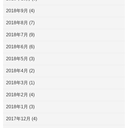
2018年9月
(4)
2018年8月
(7)
2018年7月
(9)
2018年6月
(6)
2018年5月
(3)
2018年4月
(2)
2018年3月
(1)
2018年2月
(4)
2018年1月
(3)
2017年12月
(4)