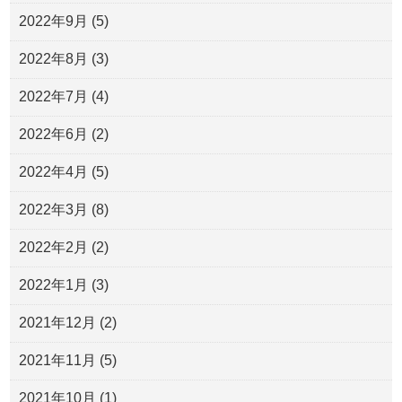
2022年9月
(5)
2022年8月
(3)
2022年7月
(4)
2022年6月
(2)
2022年4月
(5)
2022年3月
(8)
2022年2月
(2)
2022年1月
(3)
2021年12月
(2)
2021年11月
(5)
2021年10月
(1)