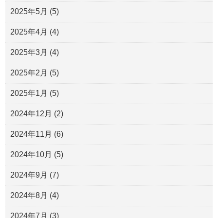
2025年5月
(5)
2025年4月
(4)
2025年3月
(4)
2025年2月
(5)
2025年1月
(5)
2024年12月
(2)
2024年11月
(6)
2024年10月
(5)
2024年9月
(7)
2024年8月
(4)
2024年7月
(3)