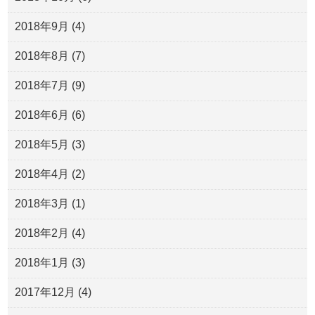
2018年9月
(4)
2018年8月
(7)
2018年7月
(9)
2018年6月
(6)
2018年5月
(3)
2018年4月
(2)
2018年3月
(1)
2018年2月
(4)
2018年1月
(3)
2017年12月
(4)