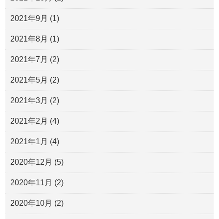
2021年9月
(1)
2021年8月
(1)
2021年7月
(2)
2021年5月
(2)
2021年3月
(2)
2021年2月
(4)
2021年1月
(4)
2020年12月
(5)
2020年11月
(2)
2020年10月
(2)