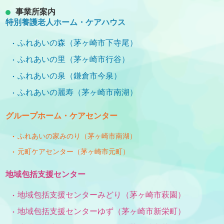
事業所案内
特別養護老人ホーム・ケアハウス
ふれあいの森（茅ヶ崎市下寺尾）
ふれあいの里（茅ヶ崎市行谷）
ふれあいの泉（鎌倉市今泉）
ふれあいの麗寿（茅ヶ崎市南湖）
グループホーム・ケアセンター
ふれあいの家みのり（茅ヶ崎市南湖）
元町ケアセンター（茅ヶ崎市元町）
地域包括支援センター
地域包括支援センターみどり（茅ヶ崎市萩園）
地域包括支援センターゆず（茅ヶ崎市新栄町）