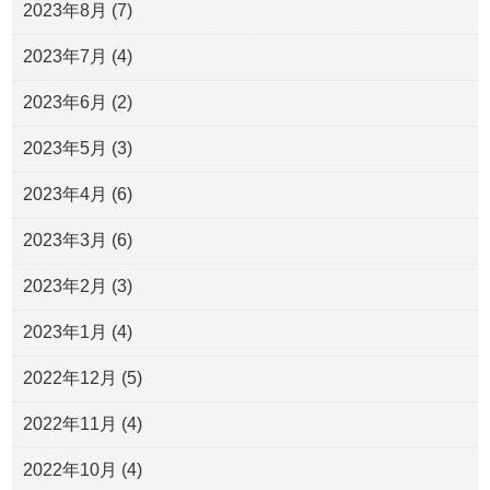
2023年8月
(7)
2023年7月
(4)
2023年6月
(2)
2023年5月
(3)
2023年4月
(6)
2023年3月
(6)
2023年2月
(3)
2023年1月
(4)
2022年12月
(5)
2022年11月
(4)
2022年10月
(4)