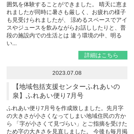
囲気を体験することができました。 晴天に恵ま
れましたが同時に暑さも厳しく、お疲れの様子
も見受けられましたが、 涼めるスペースでアイ
スやジュースを飲みながらお話ししたりと、普
段の施設内での生活とは 違う環境の中、明る
い...
詳細はこちら
2023.07.08
【地域包括支援センターふれあいの
泉】ふれあい便り7月号
ふれあい便り7月号を作成致しました。先月字
の大きさが小さくなってしまい地域住民の方か
ら 「字が小さくて見づらい」とご指摘を受けた
ため字の大きさを見直しました。 今後も毎月掲