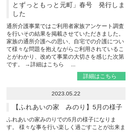
とずっともっと元町」春号 発行しま
した
通所介護事業ではご利用者家族アンケート調査
を行いその結果を掲載させていただきました。
家族の通所介護への思い、自宅での介護につい
て様々な問題を抱えながらご利用されているこ
とがわかり、改めて事業の大切さを感じた次第
です。 →詳細はこちら ...
詳細はこちら
2023.05.22
【ふれあいの家 みのり】5月の様子
ふれあいの家みのりでの5月の様子になりま
す。 様々な事を行い楽しく過ごすことが出来ま