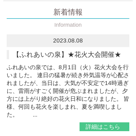
新着情報
Information
2023.08.08
【ふれあいの泉】★花火大会開催★
ふれあいの泉では、8月1日（火）花火大会を行
いました。 連日の猛暑が続き外気温等が心配さ
れましたが、当日は、大気が不安定で14時過ぎ
に、雷雨がすごく開催が危ぶまれましたが、夕
方には上がり絶好の花火日和になりました。 皆
様、何回も花火を楽しまれ、夏を満喫しまし
た。 ...
詳細はこちら