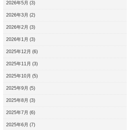
2026年5月
(3)
2026年3月
(2)
2026年2月
(3)
2026年1月
(3)
2025年12月
(6)
2025年11月
(3)
2025年10月
(5)
2025年9月
(5)
2025年8月
(3)
2025年7月
(6)
2025年6月
(7)