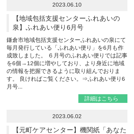
2023.06.10
【地域包括支援センターふれあいの
泉】ふれあい便り6月号
鎌倉市地域包括支援センターふれあいの泉にて
毎月発行している「ふれあい便り」を6月も作
成致しました。 ６月号のふれあい便りでは記事
を6個→12個に増やしており、より身近に地域
の情報を把握できるように取り組んでおりま
す。 良ければご覧ください。⇒ふれあい便り6
月号...
詳細はこちら
2023.06.02
【元町ケアセンター】機関紙「あなた