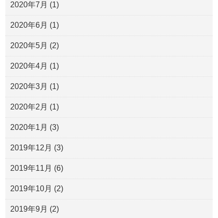
2020年7月
(1)
2020年6月
(1)
2020年5月
(2)
2020年4月
(1)
2020年3月
(1)
2020年2月
(1)
2020年1月
(3)
2019年12月
(3)
2019年11月
(6)
2019年10月
(2)
2019年9月
(2)