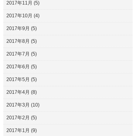
2017年11月
(5)
2017年10月
(4)
2017年9月
(5)
2017年8月
(5)
2017年7月
(5)
2017年6月
(5)
2017年5月
(5)
2017年4月
(8)
2017年3月
(10)
2017年2月
(5)
2017年1月
(9)