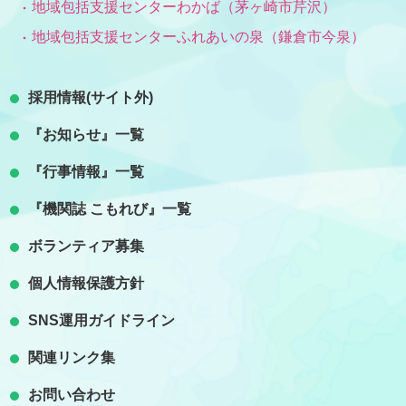
地域包括支援センターわかば（茅ヶ崎市芹沢）
地域包括支援センターふれあいの泉（鎌倉市今泉）
採用情報(サイト外)
『お知らせ』一覧
『行事情報』一覧
『機関誌 こもれび』一覧
ボランティア募集
個人情報保護方針
SNS運用ガイドライン
関連リンク集
お問い合わせ