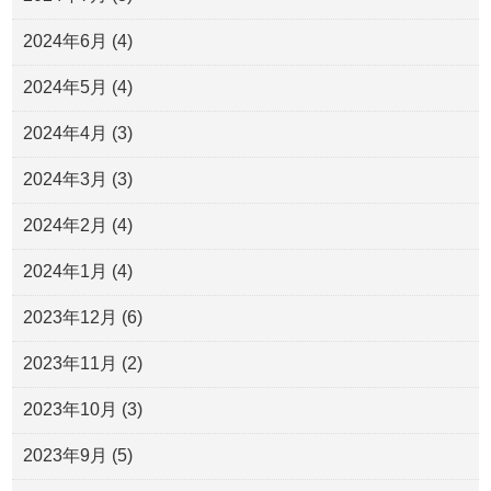
2024年6月
(4)
2024年5月
(4)
2024年4月
(3)
2024年3月
(3)
2024年2月
(4)
2024年1月
(4)
2023年12月
(6)
2023年11月
(2)
2023年10月
(3)
2023年9月
(5)