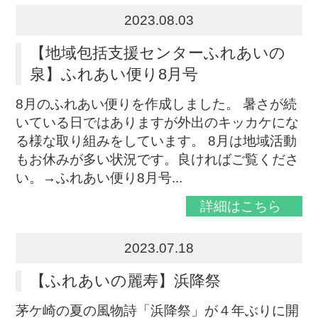
2023.08.03
【地域包括支援センターふれあいの
泉】ふれあい便り8月号
8月のふれあい便りを作成しました。 暑さが続
いている日ではありますが外出のキッカケにな
る様な取り組みをしています。 8月は地域活動
もお休みが多い状況です。良ければご覧くださ
い。→ふれあい便り8月号...
詳細はこちら
2023.07.18
【ふれあいの麗寿】浜降祭
茅ケ崎の夏の風物詩「浜降祭」が４年ぶりに開