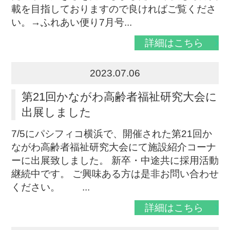
載を目指しておりますので良ければご覧くださ
い。→ふれあい便り7月号...
詳細はこちら
2023.07.06
第21回かながわ高齢者福祉研究大会に
出展しました
7/5にパシフィコ横浜で、開催された第21回か
ながわ高齢者福祉研究大会にて施設紹介コーナ
ーに出展致しました。 新卒・中途共に採用活動
継続中です。 ご興味ある方は是非お問い合わせ
ください。 ...
詳細はこちら