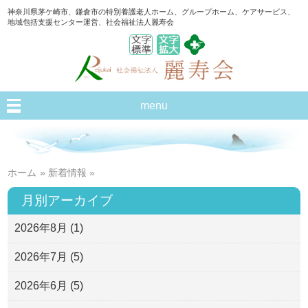
神奈川県茅ケ崎市、鎌倉市の特別養護老人ホーム、グループホーム、ケアサービス、
地域包括支援センター運営、社会福祉法人麗寿会
menu
ホーム
»
新着情報
»
月別アーカイブ
2026年8月
(1)
2026年7月
(5)
2026年6月
(5)