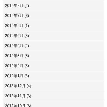
2019年8月
(2)
2019年7月
(3)
2019年6月
(1)
2019年5月
(3)
2019年4月
(2)
2019年3月
(3)
2019年2月
(3)
2019年1月
(6)
2018年12月
(4)
2018年11月
(3)
2018年10月
(6)