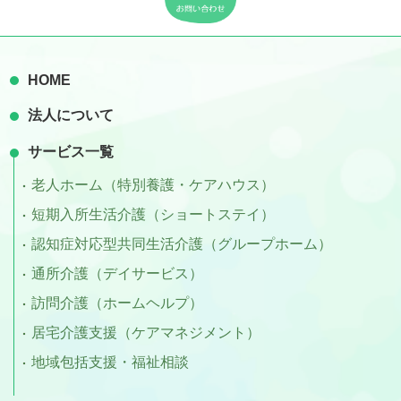
HOME
法人について
サービス一覧
老人ホーム（特別養護・ケアハウス）
短期入所生活介護（ショートステイ）
認知症対応型共同生活介護（グループホーム）
通所介護（デイサービス）
訪問介護（ホームヘルプ）
居宅介護支援（ケアマネジメント）
地域包括支援・福祉相談