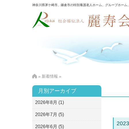
神奈川県茅ケ崎市、鎌倉市の特別養護老人ホーム、グループホーム
»
新着情報
»
月別アーカイブ
2026年8月
(1)
2026年7月
(5)
2023
2026年6月
(5)