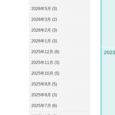
2026年5月
(3)
2026年3月
(2)
2026年2月
(3)
2026年1月
(3)
2025年12月
(6)
2023
2025年11月
(3)
2025年10月
(5)
2025年9月
(5)
2025年8月
(3)
2025年7月
(6)