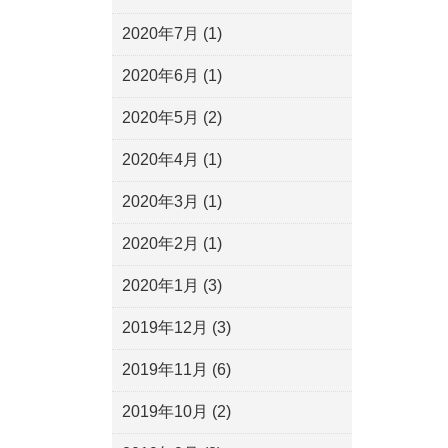
2020年7月
(1)
2020年6月
(1)
2020年5月
(2)
2020年4月
(1)
2020年3月
(1)
2020年2月
(1)
2020年1月
(3)
2019年12月
(3)
2019年11月
(6)
2019年10月
(2)