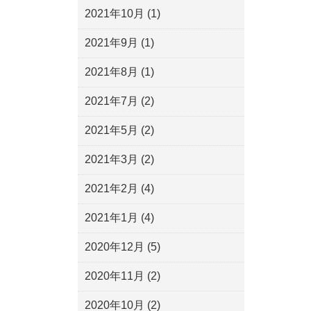
2021年10月
(1)
2021年9月
(1)
2021年8月
(1)
2021年7月
(2)
2021年5月
(2)
2021年3月
(2)
2021年2月
(4)
2021年1月
(4)
2020年12月
(5)
2020年11月
(2)
2020年10月
(2)