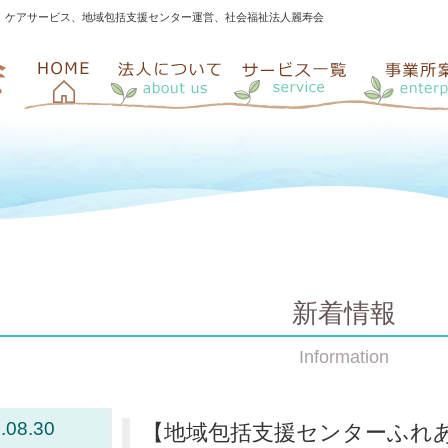
、ケアサービス、地域包括支援センター運営、社会福祉法人麗寿会
新着情報
Information
.08.30
【地域包括支援センターふれ