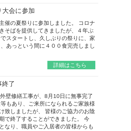
り大会に参加
主催の夏祭りに参加しました。 コロナ
きそばを提供してきましたが、４年ぶ
音でスタートし、久しぶりの祭りに、家
も、あっという間に４００食完売しまし
詳細はこちら
事終了
外壁修繕工事が、8月10日に無事完了
置等もあり、ご来所になられるご家族様
け致しましたが、 皆様のご協力のお陰
期で終了することができました。 今
となり、職員やご入居者の皆様からも