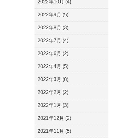
2022年10月
(4)
2022年9月
(5)
2022年8月
(3)
2022年7月
(4)
2022年6月
(2)
2022年4月
(5)
2022年3月
(8)
2022年2月
(2)
2022年1月
(3)
2021年12月
(2)
2021年11月
(5)