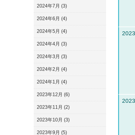
2024年7月
(3)
2024年6月
(4)
2024年5月
(4)
2023
2024年4月
(3)
2024年3月
(3)
2024年2月
(4)
2024年1月
(4)
2023年12月
(6)
2023
2023年11月
(2)
2023年10月
(3)
2023年9月
(5)