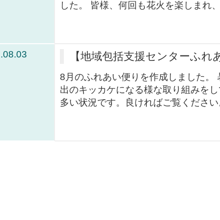
した。 皆様、何回も花火を楽しまれ
.08.03
【地域包括支援センターふれ
8月のふれあい便りを作成しました。
出のキッカケになる様な取り組みをし
多い状況です。良ければご覧ください。