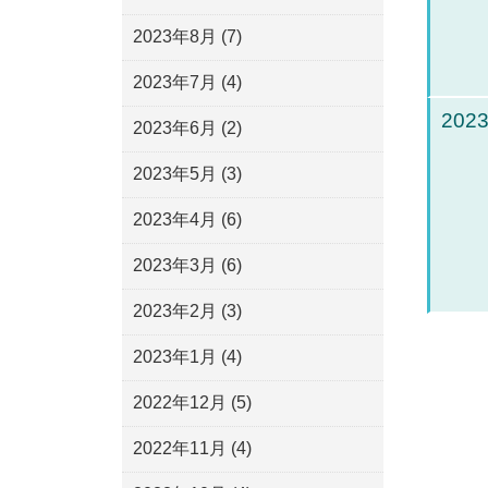
2023年8月
(7)
2023年7月
(4)
2023
2023年6月
(2)
2023年5月
(3)
2023年4月
(6)
2023年3月
(6)
2023年2月
(3)
2023年1月
(4)
2022年12月
(5)
2022年11月
(4)