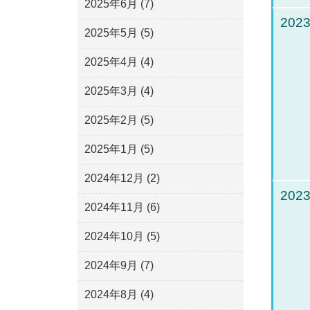
2025年6月
(7)
2023
2025年5月
(5)
2025年4月
(4)
2025年3月
(4)
2025年2月
(5)
2025年1月
(5)
2024年12月
(2)
2023
2024年11月
(6)
2024年10月
(5)
2024年9月
(7)
2024年8月
(4)