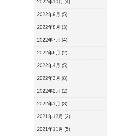
2022年10月
(4)
2022年9月
(5)
2022年8月
(3)
2022年7月
(4)
2022年6月
(2)
2022年4月
(5)
2022年3月
(8)
2022年2月
(2)
2022年1月
(3)
2021年12月
(2)
2021年11月
(5)