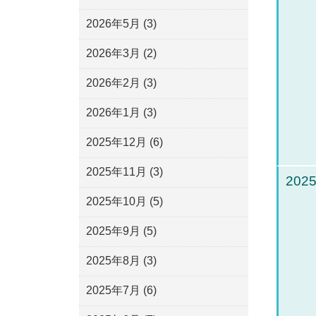
2026年5月
(3)
2026年3月
(2)
2026年2月
(3)
2026年1月
(3)
2025年12月
(6)
2025年11月
(3)
2025
2025年10月
(5)
2025年9月
(5)
2025年8月
(3)
2025年7月
(6)