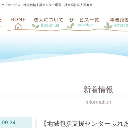
、ケアサービス、地域包括支援センター運営、社会福祉法人麗寿会
新着情報
Information
.09.24
【地域包括支援センターふれあ