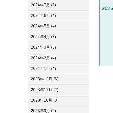
2024年7月
(3)
2025
2024年6月
(4)
2024年5月
(4)
2024年4月
(3)
2024年3月
(3)
2024年2月
(4)
2024年1月
(4)
2023年12月
(6)
2023年11月
(2)
2023年10月
(3)
2023年9月
(5)