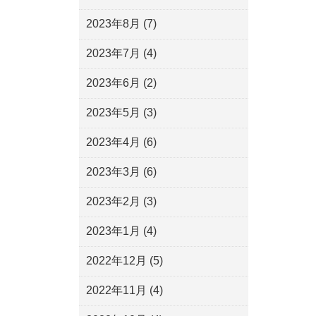
2023年8月
(7)
2023年7月
(4)
2023年6月
(2)
2023年5月
(3)
2023年4月
(6)
2023年3月
(6)
2023年2月
(3)
2023年1月
(4)
2022年12月
(5)
2022年11月
(4)