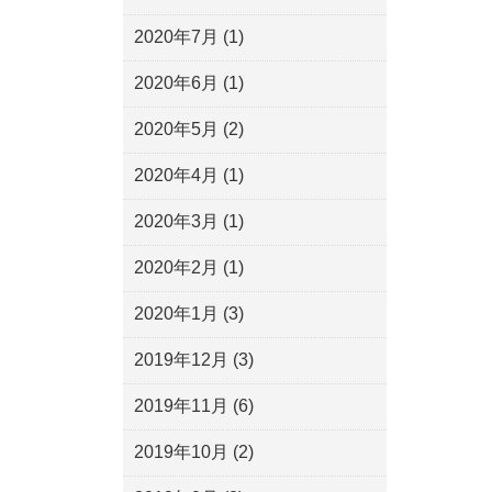
2020年7月
(1)
2020年6月
(1)
2020年5月
(2)
2020年4月
(1)
2020年3月
(1)
2020年2月
(1)
2020年1月
(3)
2019年12月
(3)
2019年11月
(6)
2019年10月
(2)