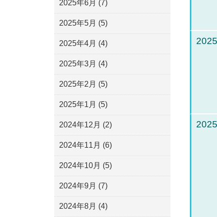
2025年6月
(7)
2025年5月
(5)
2025
2025年4月
(4)
2025年3月
(4)
2025年2月
(5)
2025年1月
(5)
2025
2024年12月
(2)
2024年11月
(6)
2024年10月
(5)
2024年9月
(7)
2024年8月
(4)