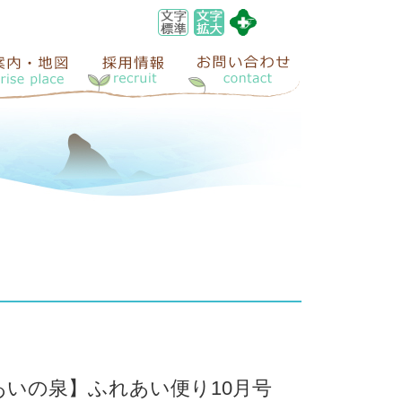
いの泉】ふれあい便り10月号