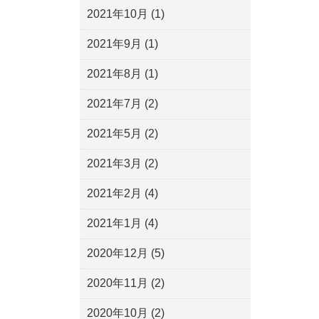
2021年10月
(1)
2021年9月
(1)
2021年8月
(1)
2021年7月
(2)
2021年5月
(2)
2021年3月
(2)
2021年2月
(4)
2021年1月
(4)
2020年12月
(5)
2020年11月
(2)
2020年10月
(2)