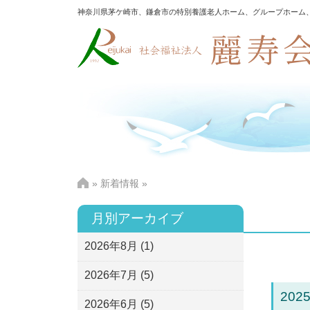
神奈川県茅ケ崎市、鎌倉市の特別養護老人ホーム、グループホーム
»
新着情報
»
月別アーカイブ
2026年8月
(1)
2026年7月
(5)
2025
2026年6月
(5)