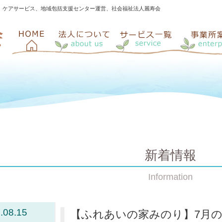
、ケアサービス、地域包括支援センター運営、社会福祉法人麗寿会
新着情報
Information
.08.15
【ふれあいの家みのり】7月