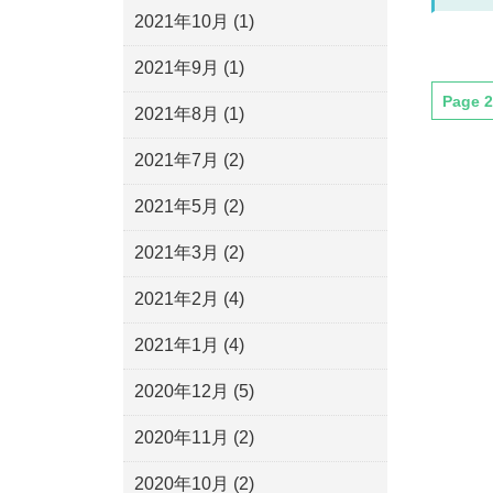
2021年10月
(1)
2021年9月
(1)
Page 2
2021年8月
(1)
2021年7月
(2)
2021年5月
(2)
2021年3月
(2)
2021年2月
(4)
2021年1月
(4)
2020年12月
(5)
2020年11月
(2)
2020年10月
(2)