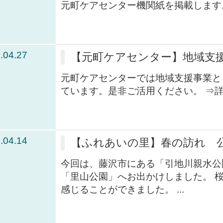
元町ケアセンター機関紙を掲載します。 
.04.27
【元町ケアセンター】地域支
元町ケアセンターでは地域支援事業と
ています。是非ご活用ください。 ⇒詳細
.04.14
【ふれあいの里】春の訪れ 
今回は、藤沢市にある「引地川親水公
「里山公園」へお出かけしました。 
感じることができました。 ...