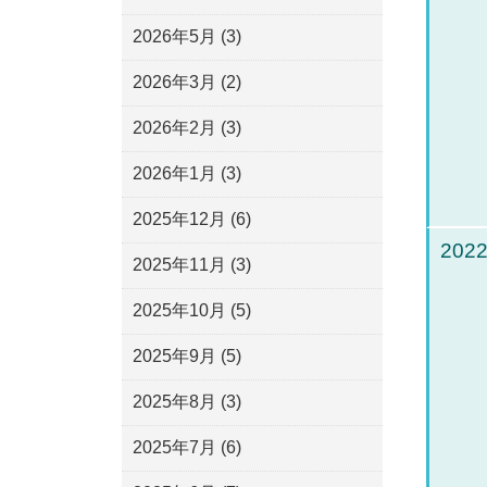
2026年5月
(3)
2026年3月
(2)
2026年2月
(3)
2026年1月
(3)
2025年12月
(6)
2022
2025年11月
(3)
2025年10月
(5)
2025年9月
(5)
2025年8月
(3)
2025年7月
(6)