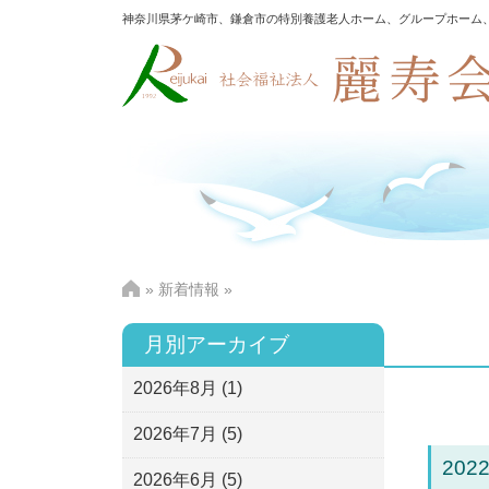
神奈川県茅ケ崎市、鎌倉市の特別養護老人ホーム、グループホーム
»
新着情報
»
月別アーカイブ
2026年8月
(1)
2026年7月
(5)
2022
2026年6月
(5)