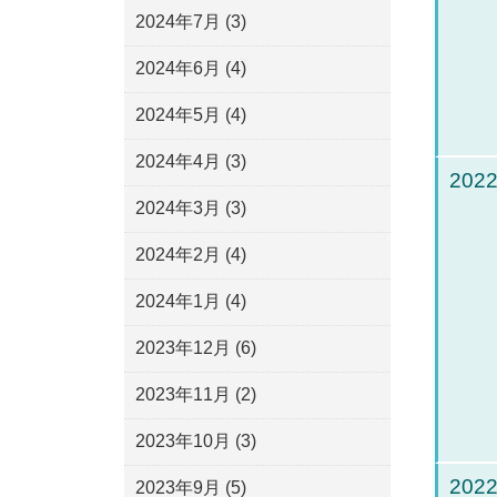
2024年7月
(3)
2024年6月
(4)
2024年5月
(4)
2024年4月
(3)
2022
2024年3月
(3)
2024年2月
(4)
2024年1月
(4)
2023年12月
(6)
2023年11月
(2)
2023年10月
(3)
2022
2023年9月
(5)