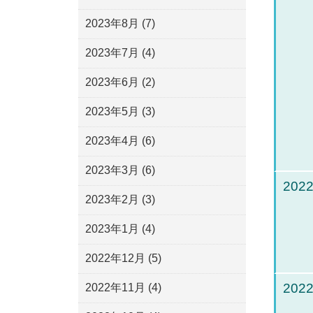
2023年8月
(7)
2023年7月
(4)
2023年6月
(2)
2023年5月
(3)
2023年4月
(6)
2023年3月
(6)
2022
2023年2月
(3)
2023年1月
(4)
2022年12月
(5)
2022
2022年11月
(4)