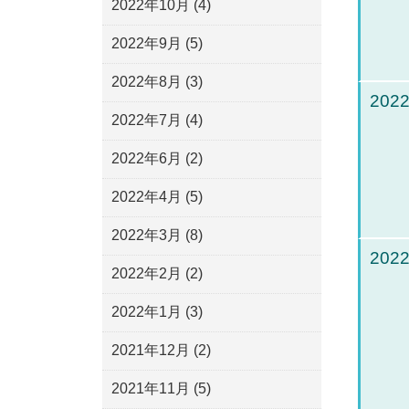
2022年10月
(4)
2022年9月
(5)
2022年8月
(3)
2022
2022年7月
(4)
2022年6月
(2)
2022年4月
(5)
2022年3月
(8)
2022
2022年2月
(2)
2022年1月
(3)
2021年12月
(2)
2021年11月
(5)