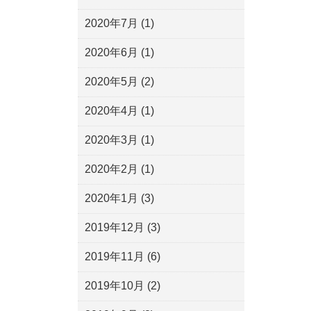
2020年7月
(1)
2020年6月
(1)
2020年5月
(2)
2020年4月
(1)
2020年3月
(1)
2020年2月
(1)
2020年1月
(3)
2019年12月
(3)
2019年11月
(6)
2019年10月
(2)