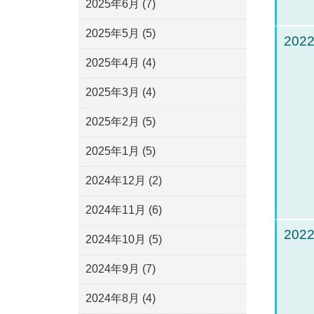
2025年6月
(7)
2025年5月
(5)
2022
2025年4月
(4)
2025年3月
(4)
2025年2月
(5)
2025年1月
(5)
2024年12月
(2)
2024年11月
(6)
2022
2024年10月
(5)
2024年9月
(7)
2024年8月
(4)