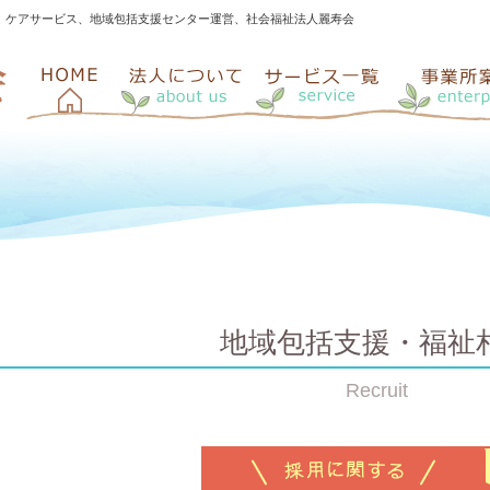
、ケアサービス、地域包括支援センター運営、社会福祉法人麗寿会
地域包括支援・福祉
Recruit