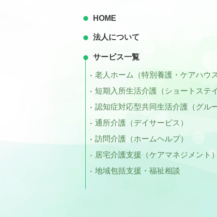
HOME
法人について
サービス一覧
老人ホーム（特別養護・ケアハウ
短期入所生活介護（ショートステ
認知症対応型共同生活介護（グル
通所介護（デイサービス）
訪問介護（ホームヘルプ）
居宅介護支援（ケアマネジメント
地域包括支援・福祉相談