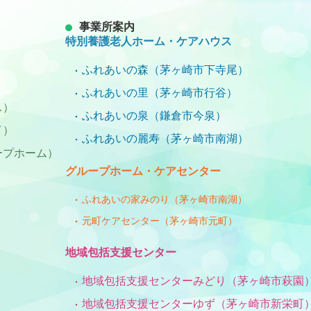
事業所案内
特別養護老人ホーム・ケアハウス
ふれあいの森（茅ヶ崎市下寺尾）
ふれあいの里（茅ヶ崎市行谷）
ス）
ふれあいの泉（鎌倉市今泉）
イ）
ふれあいの麗寿（茅ヶ崎市南湖）
ープホーム）
グループホーム・ケアセンター
ふれあいの家みのり（茅ヶ崎市南湖）
元町ケアセンター（茅ヶ崎市元町）
）
地域包括支援センター
地域包括支援センターみどり（茅ヶ崎市萩園
地域包括支援センターゆず（茅ヶ崎市新栄町