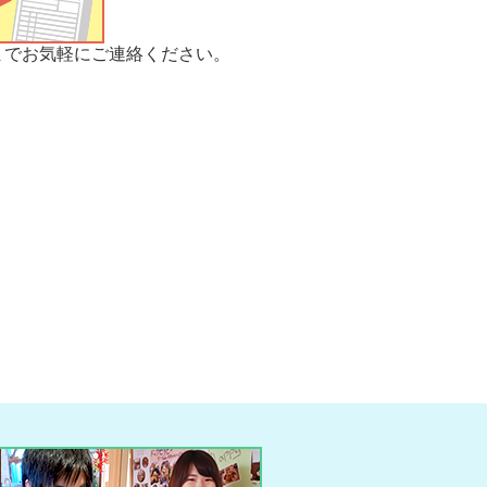
までお気軽にご連絡ください。