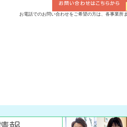
お電話でのお問い合わせをご希望の方は、各事業所