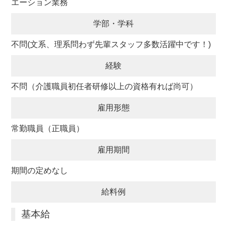
エーション業務
学部・学科
不問(文系、理系問わず先輩スタッフ多数活躍中です！)
経験
不問（介護職員初任者研修以上の資格有れば尚可）
雇用形態
常勤職員（正職員）
雇用期間
期間の定めなし
給料例
基本給