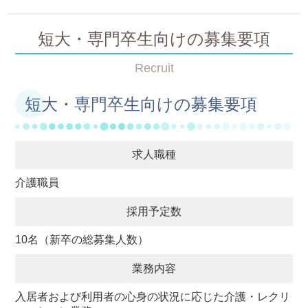
短大・専門卒生向けの募集要項
Recruit
短大・専門卒生向けの募集要項
求人職種
介護職員
採用予定数
10名（新卒の総募集人数）
業務内容
入居者および利用者の心身の状況に応じた介護・レクリ