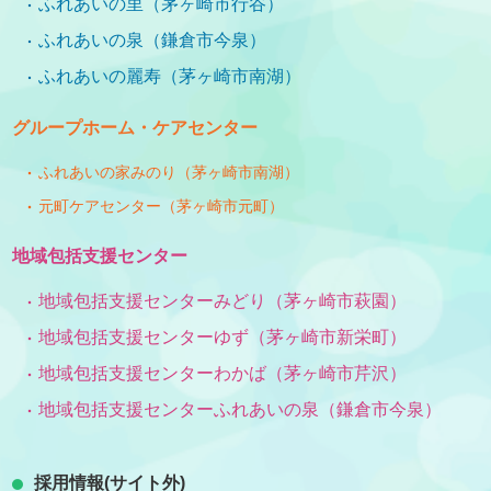
ふれあいの里（茅ヶ崎市行谷）
ふれあいの泉（鎌倉市今泉）
ふれあいの麗寿（茅ヶ崎市南湖）
グループホーム・ケアセンター
ふれあいの家みのり（茅ヶ崎市南湖）
元町ケアセンター（茅ヶ崎市元町）
地域包括支援センター
地域包括支援センターみどり（茅ヶ崎市萩園）
地域包括支援センターゆず（茅ヶ崎市新栄町）
地域包括支援センターわかば（茅ヶ崎市芹沢）
地域包括支援センターふれあいの泉（鎌倉市今泉）
採用情報(サイト外)