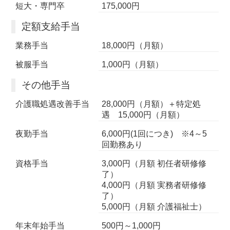
短大・専門卒
175,000円
定額支給手当
業務手当
18,000円（月額）
被服手当
1,000円（月額）
その他手当
介護職処遇改善手当
28,000円（月額）＋特定処
遇 15,000円（月額）
夜勤手当
6,000円(1回につき) ※4～5
回勤務あり
資格手当
3,000円（月額 初任者研修修
了）
4,000円（月額 実務者研修修
了）
5,000円（月額 介護福祉士）
年末年始手当
500円～1,000円