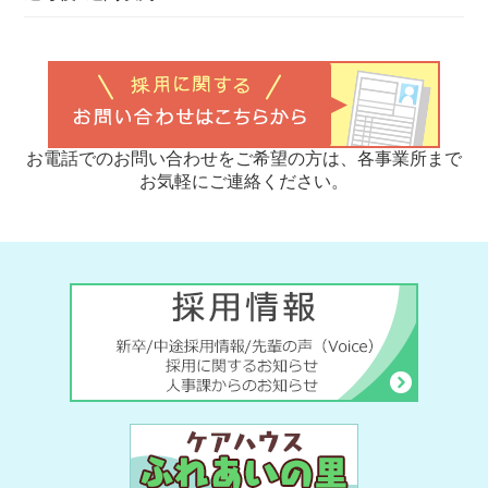
お電話でのお問い合わせをご希望の方は、各事業所まで
お気軽にご連絡ください。