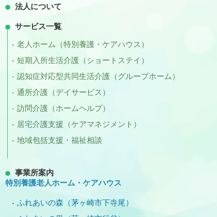
法人について
サービス一覧
老人ホーム（特別養護・ケアハウス）
短期入所生活介護（ショートステイ）
認知症対応型共同生活介護（グループホーム）
通所介護（デイサービス）
訪問介護（ホームヘルプ）
居宅介護支援（ケアマネジメント）
地域包括支援・福祉相談
事業所案内
特別養護老人ホーム・ケアハウス
ふれあいの森（茅ヶ崎市下寺尾）