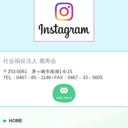
社会福祉法人 麗寿会
〒253-0061 茅ヶ崎市南湖1-6-15
TEL：
0467－85－1148
/ FAX：0467－33－5605
HOME