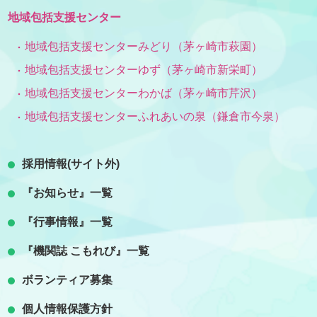
地域包括支援センター
地域包括支援センターみどり（茅ヶ崎市萩園）
地域包括支援センターゆず（茅ヶ崎市新栄町）
地域包括支援センターわかば（茅ヶ崎市芹沢）
地域包括支援センターふれあいの泉（鎌倉市今泉）
採用情報(サイト外)
『お知らせ』一覧
『行事情報』一覧
『機関誌 こもれび』一覧
ボランティア募集
個人情報保護方針