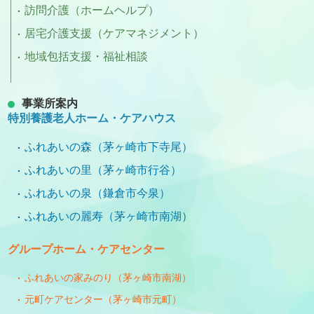
訪問介護（ホームヘルプ）
居宅介護支援（ケアマネジメント）
地域包括支援・福祉相談
事業所案内
特別養護老人ホーム・ケアハウス
ふれあいの森（茅ヶ崎市下寺尾）
ふれあいの里（茅ヶ崎市行谷）
ふれあいの泉（鎌倉市今泉）
ふれあいの麗寿（茅ヶ崎市南湖）
グループホーム・ケアセンター
ふれあいの家みのり（茅ヶ崎市南湖）
元町ケアセンター（茅ヶ崎市元町）