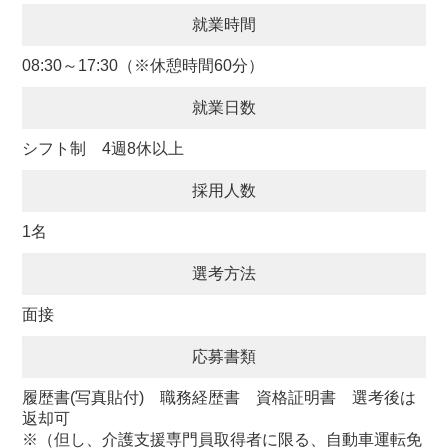
就業時間
08:30～17:30（※休憩時間60分）
就業日数
シフト制 4週8休以上
採用人数
1名
選考方法
面接
応募書類
履歴書(写真貼付) 職務経歴書 資格証明書 選考後は
返却可
※（但し、介護支援専門員取得者に限る、自動車運転免