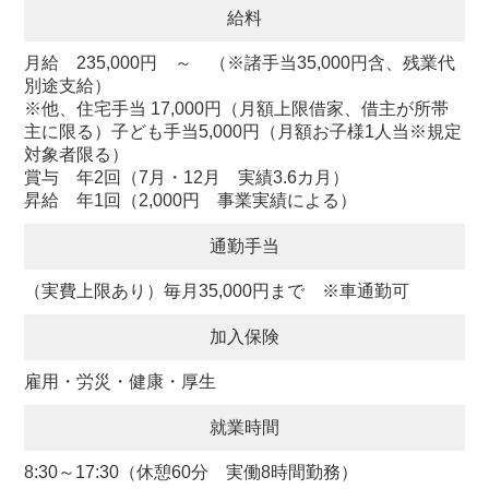
給料
月給 235,000円 ～ （※諸手当35,000円含、残業代
別途支給）
※他、住宅手当 17,000円（月額上限借家、借主が所帯
主に限る）子ども手当5,000円（月額お子様1人当※規定
対象者限る）
賞与 年2回（7月・12月 実績3.6カ月）
昇給 年1回（2,000円 事業実績による）
通勤手当
（実費上限あり）毎月35,000円まで ※車通勤可
加入保険
雇用・労災・健康・厚生
就業時間
8:30～17:30（休憩60分 実働8時間勤務）