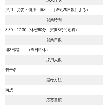
雇用・労災・健康・厚生 （※勤務日数による）
就業時間
8:30～17:30（休憩60分 実働8時間勤務）
就業日数
週3日程～ （※日曜休）
採用人数
若干名
選考方法
面接
応募書類