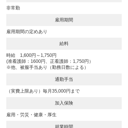
非常勤
雇用期間
雇用期間の定めあり
給料
時給 1,600円～1,750円
(准看護師：1600円、正看護師：1,750円）
※他、被服手当あり（勤務日数による）
通勤手当
（実費上限あり）毎月35,000円まで
加入保険
雇用・労災・健康・厚生
就業時間