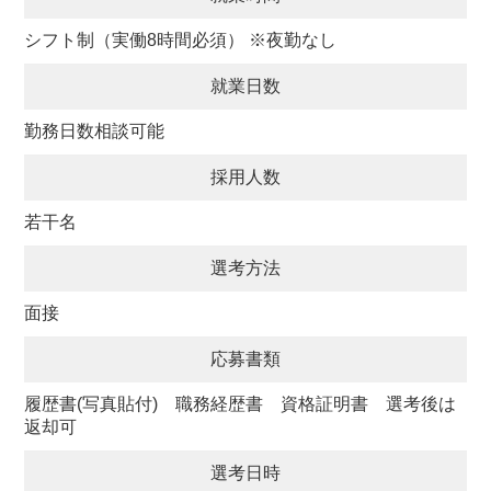
シフト制（実働8時間必須） ※夜勤なし
就業日数
勤務日数相談可能
採用人数
若干名
選考方法
面接
応募書類
履歴書(写真貼付) 職務経歴書 資格証明書 選考後は
返却可
選考日時