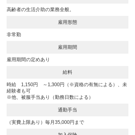
高齢者の生活介助の業務全般。
雇用形態
非常勤
雇用期間
雇用期間の定めあり
給料
時給 1,150円 ～1,300円（※資格の有無による）、未
経験者も可
※他、被服手当あり（勤務日数による）
通勤手当
（実費上限あり）毎月35,000円まで
加入保険