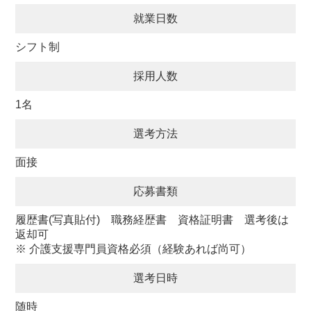
就業日数
シフト制
採用人数
1名
選考方法
面接
応募書類
履歴書(写真貼付) 職務経歴書 資格証明書 選考後は
返却可
※ 介護支援専門員資格必須（経験あれば尚可）
選考日時
随時