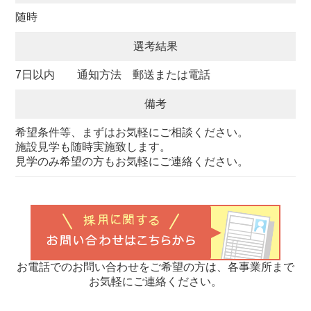
随時
選考結果
7日以内 通知方法 郵送または電話
備考
希望条件等、まずはお気軽にご相談ください。
施設見学も随時実施致します。
見学のみ希望の方もお気軽にご連絡ください。
お電話でのお問い合わせをご希望の方は、各事業所まで
お気軽にご連絡ください。