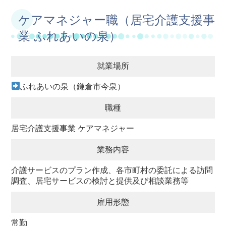
ケアマネジャー職（居宅介護支援事
業 ふれあいの泉）
就業場所
ふれあいの泉（鎌倉市今泉）
職種
居宅介護支援事業 ケアマネジャー
業務内容
介護サービスのプラン作成、各市町村の委託による訪問
調査、居宅サービスの検討と提供及び相談業務等
雇用形態
常勤