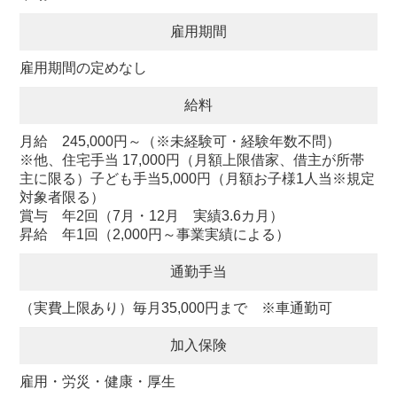
雇用期間
雇用期間の定めなし
給料
月給 245,000円～（※未経験可・経験年数不問）
※他、住宅手当 17,000円（月額上限借家、借主が所帯
主に限る）子ども手当5,000円（月額お子様1人当※規定
対象者限る）
賞与 年2回（7月・12月 実績3.6カ月）
昇給 年1回（2,000円～事業実績による）
通勤手当
（実費上限あり）毎月35,000円まで ※車通勤可
加入保険
雇用・労災・健康・厚生