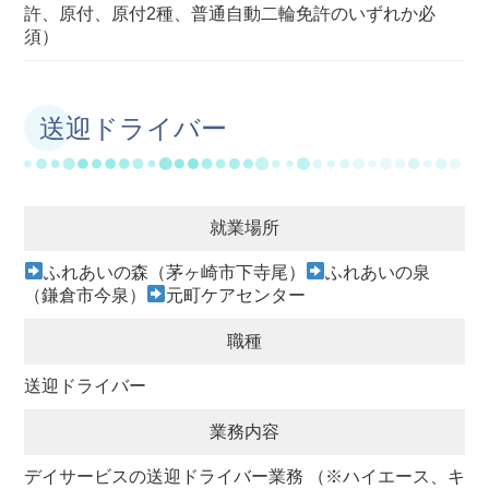
許、原付、原付2種、普通自動二輪免許のいずれか必
須）
送迎ドライバー
就業場所
ふれあいの森（茅ヶ崎市下寺尾）
ふれあいの泉
（鎌倉市今泉）
元町ケアセンター
職種
送迎ドライバー
業務内容
デイサービスの送迎ドライバー業務 （※ハイエース、キ