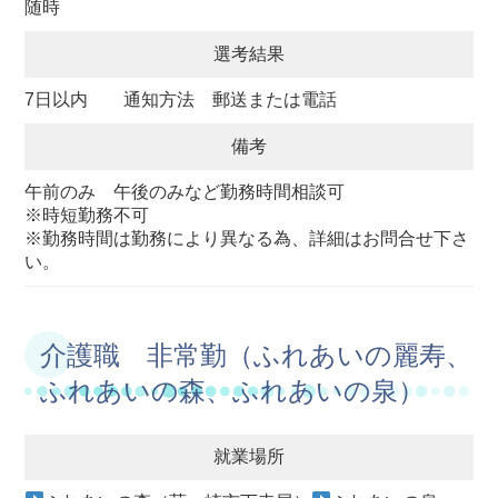
随時
選考結果
7日以内 通知方法 郵送または電話
備考
午前のみ 午後のみなど勤務時間相談可
※時短勤務不可
※勤務時間は勤務により異なる為、詳細はお問合せ下さ
い。
介護職 非常勤（ふれあいの麗寿、
ふれあいの森、ふれあいの泉）
就業場所