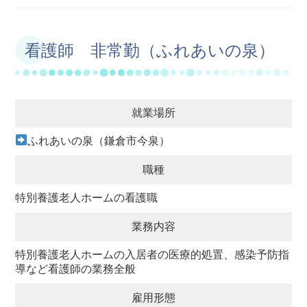
看護師 非常勤（ふれあいの泉）
就業場所
ふれあいの泉（鎌倉市今泉）
職種
特別養護老人ホームの看護職
業務内容
特別養護老人ホームの入居者の医療的処置、感染予防指
導など看護師の業務全般
雇用形態