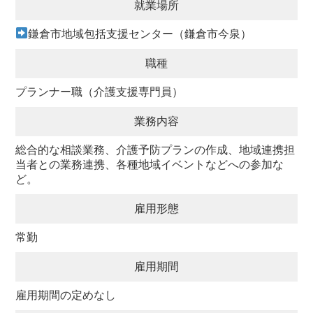
就業場所
鎌倉市地域包括支援センター（鎌倉市今泉）
職種
プランナー職（介護支援専門員）
業務内容
総合的な相談業務、介護予防プランの作成、地域連携担
当者との業務連携、各種地域イベントなどへの参加な
ど。
雇用形態
常勤
雇用期間
雇用期間の定めなし