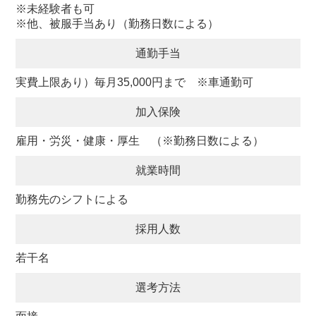
※未経験者も可
※他、被服手当あり（勤務日数による）
通勤手当
実費上限あり）毎月35,000円まで ※車通勤可
加入保険
雇用・労災・健康・厚生 （※勤務日数による）
就業時間
勤務先のシフトによる
採用人数
若干名
選考方法