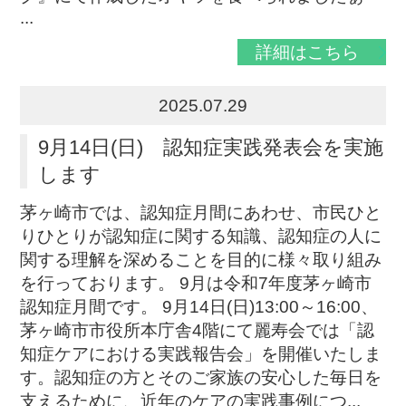
...
詳細はこちら
2025.07.29
9月14日(日) 認知症実践発表会を実施
します
茅ヶ崎市では、認知症月間にあわせ、市民ひと
りひとりが認知症に関する知識、認知症の人に
関する理解を深めることを目的に様々取り組み
を行っております。 9月は令和7年度茅ヶ崎市
認知症月間です。 9月14日(日)13:00～16:00、
茅ヶ崎市市役所本庁舎4階にて麗寿会では「認
知症ケアにおける実践報告会」を開催いたしま
す。認知症の方とそのご家族の安心した毎日を
支えるために、近年のケアの実践事例につ...