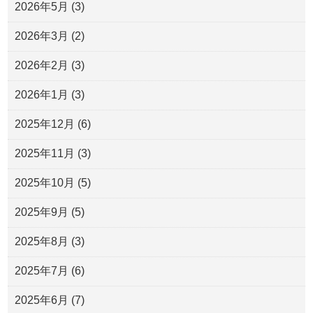
2026年5月
(3)
2026年3月
(2)
2026年2月
(3)
2026年1月
(3)
2025年12月
(6)
2025年11月
(3)
2025年10月
(5)
2025年9月
(5)
2025年8月
(3)
2025年7月
(6)
2025年6月
(7)