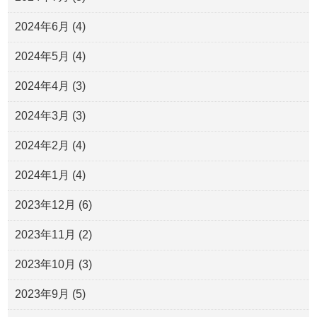
2024年6月
(4)
2024年5月
(4)
2024年4月
(3)
2024年3月
(3)
2024年2月
(4)
2024年1月
(4)
2023年12月
(6)
2023年11月
(2)
2023年10月
(3)
2023年9月
(5)