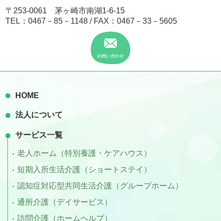
〒253-0061 茅ヶ崎市南湖1-6-15
TEL：
0467－85－1148
/ FAX：0467－33－5605
HOME
法人について
サービス一覧
老人ホーム（特別養護・ケアハウス）
短期入所生活介護（ショートステイ）
認知症対応型共同生活介護（グループホーム）
通所介護（デイサービス）
訪問介護（ホームヘルプ）