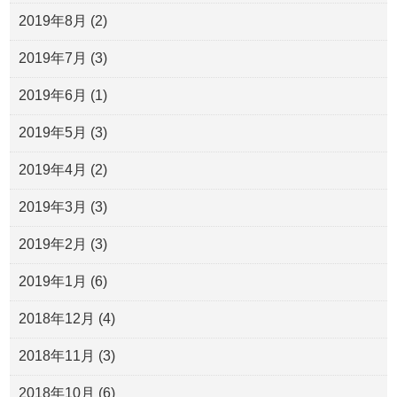
2019年8月
(2)
2019年7月
(3)
2019年6月
(1)
2019年5月
(3)
2019年4月
(2)
2019年3月
(3)
2019年2月
(3)
2019年1月
(6)
2018年12月
(4)
2018年11月
(3)
2018年10月
(6)