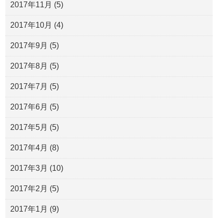
2017年11月
(5)
2017年10月
(4)
2017年9月
(5)
2017年8月
(5)
2017年7月
(5)
2017年6月
(5)
2017年5月
(5)
2017年4月
(8)
2017年3月
(10)
2017年2月
(5)
2017年1月
(9)