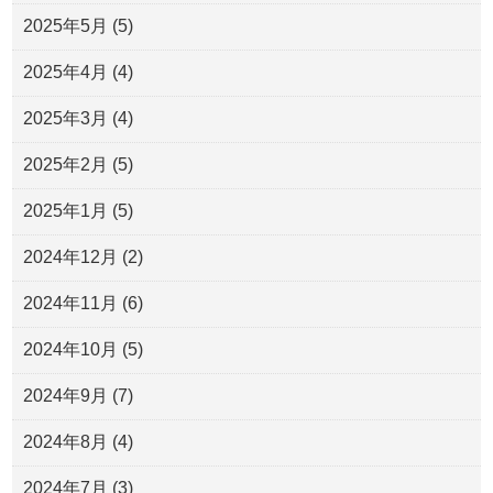
2025年5月
(5)
2025年4月
(4)
2025年3月
(4)
2025年2月
(5)
2025年1月
(5)
2024年12月
(2)
2024年11月
(6)
2024年10月
(5)
2024年9月
(7)
2024年8月
(4)
2024年7月
(3)