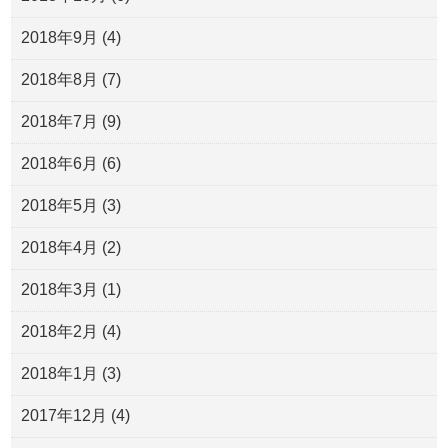
2018年9月
(4)
2018年8月
(7)
2018年7月
(9)
2018年6月
(6)
2018年5月
(3)
2018年4月
(2)
2018年3月
(1)
2018年2月
(4)
2018年1月
(3)
2017年12月
(4)