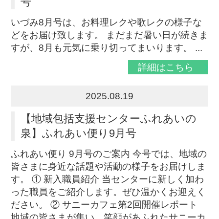
号
いづみ8月号は、お料理レクや歌レクの様子な
どをお届け致します。 まだまだ暑い日が続きま
すが、8月も元気に乗り切ってまいります。 ...
詳細はこちら
2025.08.19
【地域包括支援センターふれあいの
泉】ふれあい便り9月号
ふれあい便り 9月号のご案内 今号では、地域の
皆さまに身近な話題や活動の様子をお届けしま
す。 ① 新入職員紹介 当センターに新しく加わ
った職員をご紹介します。ぜひ温かくお迎えく
ださい。 ② サニーカフェ第2回開催レポート
地域の皆さまが集い、笑顔があふれたサニーカ