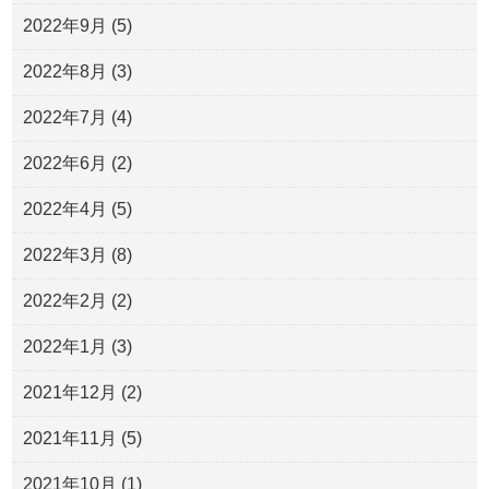
2022年9月
(5)
2022年8月
(3)
2022年7月
(4)
2022年6月
(2)
2022年4月
(5)
2022年3月
(8)
2022年2月
(2)
2022年1月
(3)
2021年12月
(2)
2021年11月
(5)
2021年10月
(1)