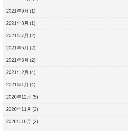
2021年9月
(1)
2021年8月
(1)
2021年7月
(2)
2021年5月
(2)
2021年3月
(2)
2021年2月
(4)
2021年1月
(4)
2020年12月
(5)
2020年11月
(2)
2020年10月
(2)