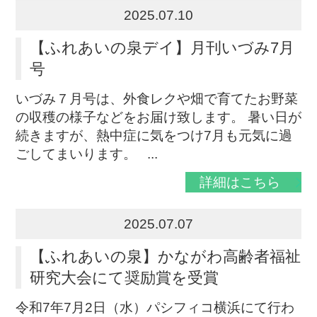
2025.07.10
【ふれあいの泉デイ】月刊いづみ7月
号
いづみ７月号は、外食レクや畑で育てたお野菜
の収穫の様子などをお届け致します。 暑い日が
続きますが、熱中症に気をつけ7月も元気に過
ごしてまいります。 ...
詳細はこちら
2025.07.07
【ふれあいの泉】かながわ高齢者福祉
研究大会にて奨励賞を受賞
令和7年7月2日（水）パシフィコ横浜にて行わ