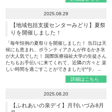
2025.08.29
【地域包括支援センターみどり】夏祭
りを開催しました！
「毎年恒例の夏祭りを開催しました！ 当日は天
候にも恵まれ、ボランティアさんが作るかき氷
が大人気でした！ 国際医療福祉大学の生徒さん
たちもお手伝いに来てくれて、近隣の方々と 楽
しい時間を過ごすことができました!(^^)!」 ...
詳細はこちら
2025.08.20
【ふれあいの泉デイ】月刊いづみ8月