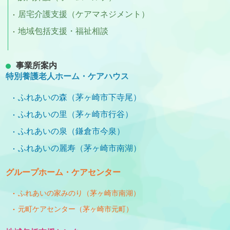
居宅介護支援（ケアマネジメント）
地域包括支援・福祉相談
事業所案内
特別養護老人ホーム・ケアハウス
ふれあいの森（茅ヶ崎市下寺尾）
ふれあいの里（茅ヶ崎市行谷）
ふれあいの泉（鎌倉市今泉）
ふれあいの麗寿（茅ヶ崎市南湖）
グループホーム・ケアセンター
ふれあいの家みのり（茅ヶ崎市南湖）
元町ケアセンター（茅ヶ崎市元町）