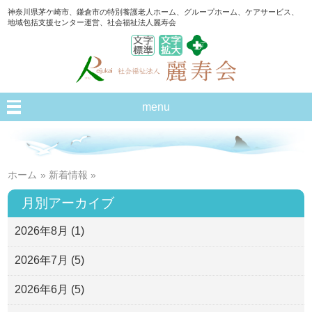
神奈川県茅ケ崎市、鎌倉市の特別養護老人ホーム、グループホーム、ケアサービス、
地域包括支援センター運営、社会福祉法人麗寿会
menu
ホーム
»
新着情報
»
月別アーカイブ
2026年8月
(1)
2026年7月
(5)
2026年6月
(5)