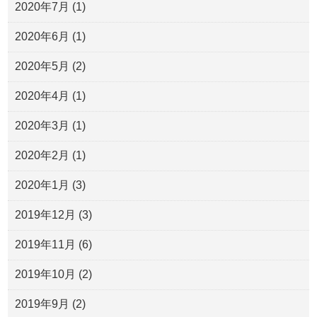
2020年7月
(1)
2020年6月
(1)
2020年5月
(2)
2020年4月
(1)
2020年3月
(1)
2020年2月
(1)
2020年1月
(3)
2019年12月
(3)
2019年11月
(6)
2019年10月
(2)
2019年9月
(2)