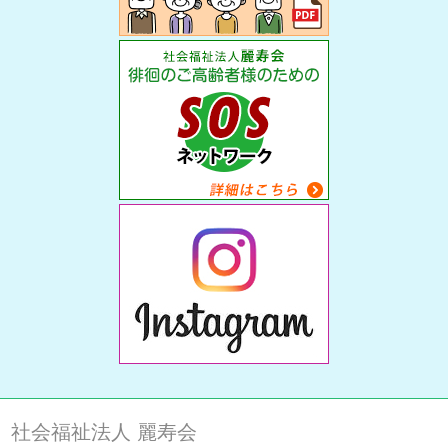
社会福祉法人 麗寿会