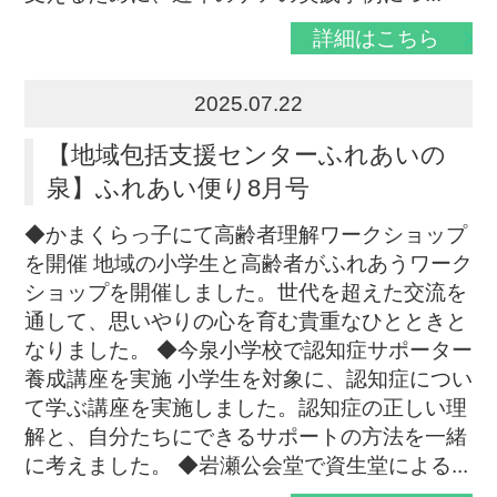
詳細はこちら
2025.07.22
【地域包括支援センターふれあいの
泉】ふれあい便り8月号
◆かまくらっ子にて高齢者理解ワークショップ
を開催 地域の小学生と高齢者がふれあうワーク
ショップを開催しました。世代を超えた交流を
通して、思いやりの心を育む貴重なひとときと
なりました。 ◆今泉小学校で認知症サポーター
養成講座を実施 小学生を対象に、認知症につい
て学ぶ講座を実施しました。認知症の正しい理
解と、自分たちにできるサポートの方法を一緒
に考えました。 ◆岩瀬公会堂で資生堂による...