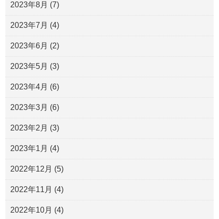
2023年8月
(7)
2023年7月
(4)
2023年6月
(2)
2023年5月
(3)
2023年4月
(6)
2023年3月
(6)
2023年2月
(3)
2023年1月
(4)
2022年12月
(5)
2022年11月
(4)
2022年10月
(4)