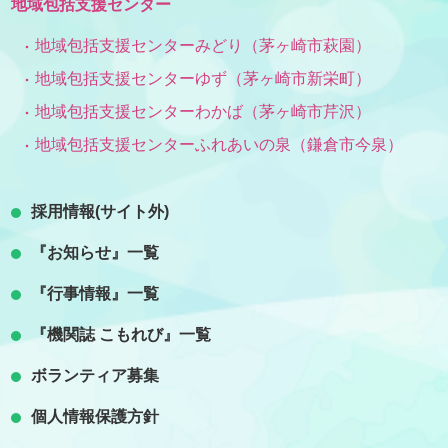
地域包括支援センター
地域包括支援センターみどり（茅ヶ崎市萩園）
地域包括支援センターゆず（茅ヶ崎市新栄町）
地域包括支援センターわかば（茅ヶ崎市芹沢）
地域包括支援センターふれあいの泉（鎌倉市今泉）
採用情報(サイト外)
『お知らせ』一覧
『行事情報』一覧
『機関誌 こもれび』一覧
ボランティア募集
個人情報保護方針