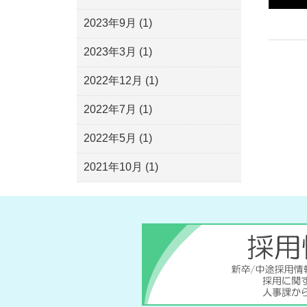
2023年9月
(1)
2023年3月
(1)
2022年12月
(1)
2022年7月
(1)
2022年5月
(1)
2021年10月
(1)