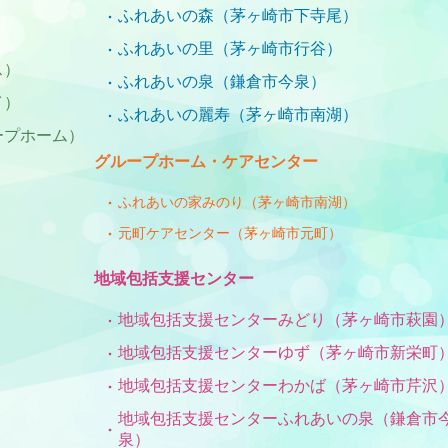
ふれあいの森（茅ヶ崎市下寺尾）
ふれあいの里（茅ヶ崎市行谷）
ス）
ふれあいの泉（鎌倉市今泉）
イ）
ふれあいの麗寿（茅ヶ崎市南湖）
ープホーム）
グループホーム・ケアセンター
ふれあいの家みのり（茅ヶ崎市南湖）
元町ケアセンター（茅ヶ崎市元町）
）
地域包括支援センター
地域包括支援センターみどり（茅ヶ崎市萩園
地域包括支援センターゆず（茅ヶ崎市新栄町
地域包括支援センターわかば（茅ヶ崎市芹沢
地域包括支援センターふれあいの泉（鎌倉市
泉）