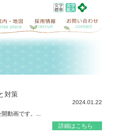
と対策
2024.01.22
動画です。...
詳細はこちら