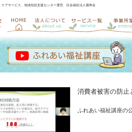
、ケアサービス、地域包括支援センター運営、社会福祉法人麗寿会
消費者被害の防止
ふれあい福祉講座の公開