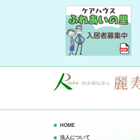
HOME
法人について