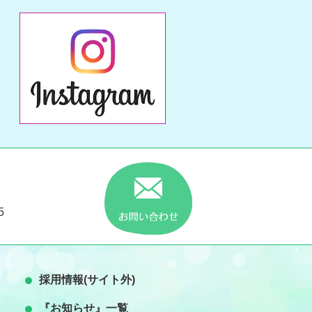
5
採用情報(サイト外)
『お知らせ』一覧