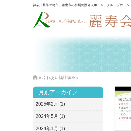
神奈川県茅ケ崎市、鎌倉市の特別養護老人ホーム、グループホーム
»
ふれあい福祉講座
»
月別アーカイブ
2025年2月
(1)
2024年5月
(1)
2024年1月
(1)