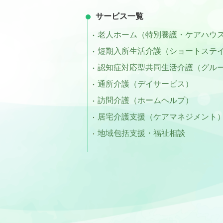
サービス一覧
老人ホーム（特別養護・ケアハウ
短期入所生活介護（ショートステ
認知症対応型共同生活介護（グル
通所介護（デイサービス）
訪問介護（ホームヘルプ）
居宅介護支援（ケアマネジメント
地域包括支援・福祉相談