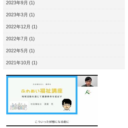
2023年9月
(1)
2023年3月
(1)
2022年12月
(1)
2022年7月
(1)
2022年5月
(1)
2021年10月
(1)