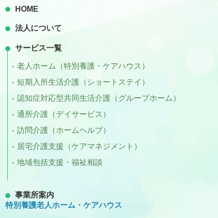
HOME
法人について
サービス一覧
老人ホーム（特別養護・ケアハウス）
短期入所生活介護（ショートステイ）
認知症対応型共同生活介護（グループホーム）
通所介護（デイサービス）
訪問介護（ホームヘルプ）
居宅介護支援（ケアマネジメント）
地域包括支援・福祉相談
事業所案内
特別養護老人ホーム・ケアハウス