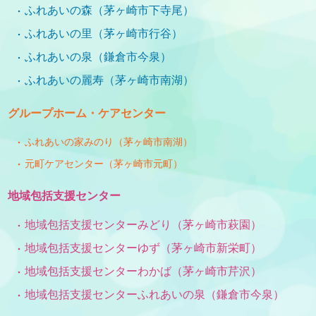
ふれあいの森（茅ヶ崎市下寺尾）
ふれあいの里（茅ヶ崎市行谷）
ふれあいの泉（鎌倉市今泉）
ふれあいの麗寿（茅ヶ崎市南湖）
グループホーム・ケアセンター
ふれあいの家みのり（茅ヶ崎市南湖）
元町ケアセンター（茅ヶ崎市元町）
地域包括支援センター
地域包括支援センターみどり（茅ヶ崎市萩園）
地域包括支援センターゆず（茅ヶ崎市新栄町）
地域包括支援センターわかば（茅ヶ崎市芹沢）
地域包括支援センターふれあいの泉（鎌倉市今泉）