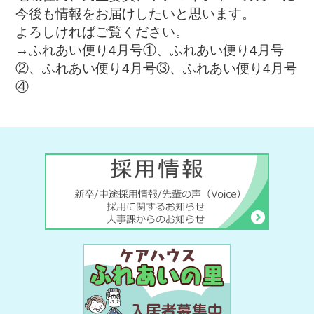
今後も情報をお届けしたいと思います。
よろしければご覧ください。
→
ふれあい便り4月号①
、
ふれあい便り4月号
②
、
ふれあい便り4月号③
、
ふれあい便り4月号
④