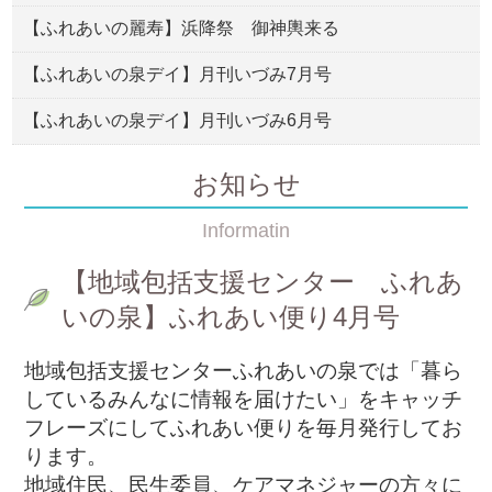
【ふれあいの麗寿】浜降祭 御神輿来る
【ふれあいの泉デイ】月刊いづみ7月号
【ふれあいの泉デイ】月刊いづみ6月号
お知らせ
Informatin
【地域包括支援センター ふれあ
いの泉】ふれあい便り4月号
地域包括支援センターふれあいの泉では「暮ら
しているみんなに情報を届けたい」をキャッチ
フレーズにしてふれあい便りを毎月発行してお
ります。
地域住民、民生委員、ケアマネジャーの方々に