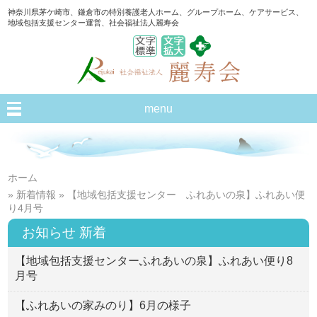
神奈川県茅ケ崎市、鎌倉市の特別養護老人ホーム、グループホーム、ケアサービス、
地域包括支援センター運営、社会福祉法人麗寿会
menu
ホーム
»
新着情報
» 【地域包括支援センター ふれあいの泉】ふれあい便
り4月号
お知らせ 新着
【地域包括支援センターふれあいの泉】ふれあい便り8
月号
【ふれあいの家みのり】6月の様子