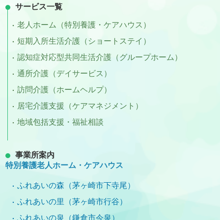
サービス一覧
老人ホーム（特別養護・ケアハウス）
短期入所生活介護（ショートステイ）
認知症対応型共同生活介護（グループホーム）
通所介護（デイサービス）
訪問介護（ホームヘルプ）
居宅介護支援（ケアマネジメント）
地域包括支援・福祉相談
事業所案内
特別養護老人ホーム・ケアハウス
ふれあいの森（茅ヶ崎市下寺尾）
ふれあいの里（茅ヶ崎市行谷）
ふれあいの泉（鎌倉市今泉）