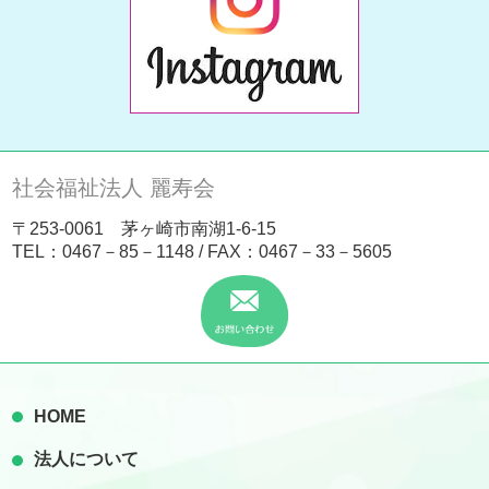
社会福祉法人 麗寿会
〒253-0061 茅ヶ崎市南湖1-6-15
TEL：
0467－85－1148
/ FAX：0467－33－5605
HOME
法人について