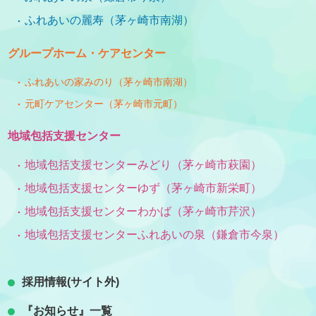
ふれあいの麗寿（茅ヶ崎市南湖）
グループホーム・ケアセンター
ふれあいの家みのり（茅ヶ崎市南湖）
元町ケアセンター（茅ヶ崎市元町）
地域包括支援センター
地域包括支援センターみどり（茅ヶ崎市萩園）
地域包括支援センターゆず（茅ヶ崎市新栄町）
地域包括支援センターわかば（茅ヶ崎市芹沢）
地域包括支援センターふれあいの泉（鎌倉市今泉）
採用情報(サイト外)
『お知らせ』一覧