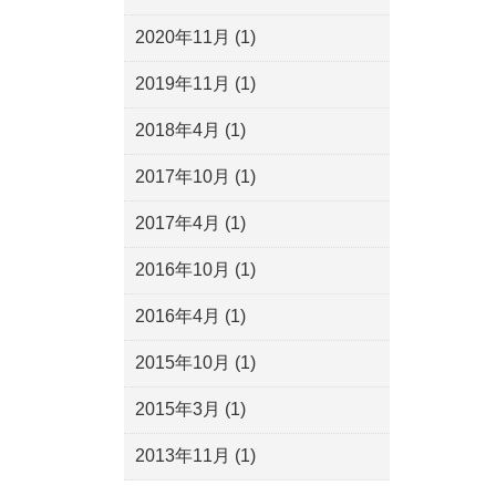
2020年11月
(1)
2019年11月
(1)
2018年4月
(1)
2017年10月
(1)
2017年4月
(1)
2016年10月
(1)
2016年4月
(1)
2015年10月
(1)
2015年3月
(1)
2013年11月
(1)