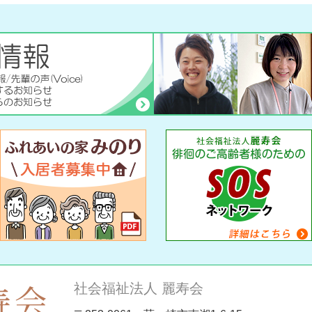
社会福祉法人 麗寿会