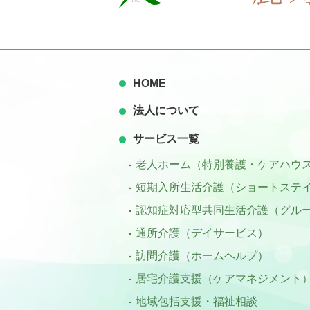
HOME
法人について
サービス一覧
老人ホーム（特別養護・ケアハウ
短期入所生活介護（ショートステ
認知症対応型共同生活介護（グル
通所介護（デイサービス）
訪問介護（ホームヘルプ）
居宅介護支援（ケアマネジメント
地域包括支援・福祉相談