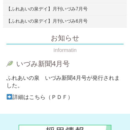
【ふれあいの泉デイ】月刊いづみ7月号
【ふれあいの泉デイ】月刊いづみ6月号
お知らせ
Informatin
いづみ新聞4月号
ふれあいの泉 いづみ新聞4月号が発行されま
した。
詳細はこちら（ＰＤＦ）