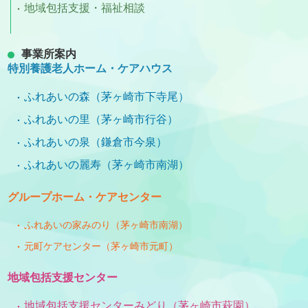
地域包括支援・福祉相談
事業所案内
特別養護老人ホーム・ケアハウス
ふれあいの森（茅ヶ崎市下寺尾）
ふれあいの里（茅ヶ崎市行谷）
ふれあいの泉（鎌倉市今泉）
ふれあいの麗寿（茅ヶ崎市南湖）
グループホーム・ケアセンター
ふれあいの家みのり（茅ヶ崎市南湖）
元町ケアセンター（茅ヶ崎市元町）
地域包括支援センター
地域包括支援センターみどり（茅ヶ崎市萩園）