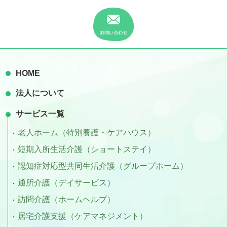
HOME
法人について
サービス一覧
老人ホーム（特別養護・ケアハウス）
短期入所生活介護（ショートステイ）
認知症対応型共同生活介護（グループホーム）
通所介護（デイサービス）
訪問介護（ホームヘルプ）
居宅介護支援（ケアマネジメント）