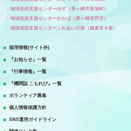
地域包括支援センターゆず（茅ヶ崎市新栄町）
地域包括支援センターわかば（茅ヶ崎市芹沢）
地域包括支援センターふれあいの泉（鎌倉市今泉）
採用情報(サイト外)
『お知らせ』一覧
『行事情報』一覧
『機関誌 こもれび』一覧
ボランティア募集
個人情報保護方針
SNS運用ガイドライン