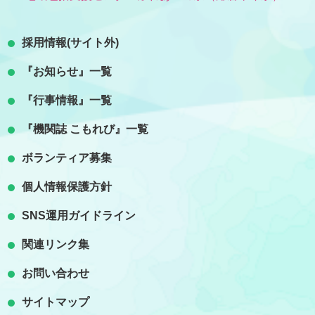
採用情報(サイト外)
『お知らせ』一覧
『行事情報』一覧
『機関誌 こもれび』一覧
ボランティア募集
個人情報保護方針
SNS運用ガイドライン
関連リンク集
お問い合わせ
サイトマップ