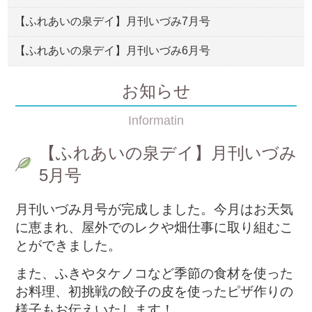
【ふれあいの泉デイ】月刊いづみ7月号
【ふれあいの泉デイ】月刊いづみ6月号
お知らせ
Informatin
【ふれあいの泉デイ】月刊いづみ
5月号
月刊いづみ月号が完成しました。今月はお天気
に恵まれ、屋外でのレクや畑仕事に取り組むこ
とができました。
また、ふきやタケノコなど季節の食材を使った
お料理、初挑戦の餃子の皮を使ったピザ作りの
様子もお伝えいたします！