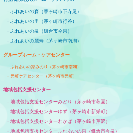
ふれあいの森（茅ヶ崎市下寺尾）
ふれあいの里（茅ヶ崎市行谷）
ふれあいの泉（鎌倉市今泉）
ふれあいの麗寿（茅ヶ崎市南湖）
グループホーム・ケアセンター
ふれあいの家みのり（茅ヶ崎市南湖）
元町ケアセンター（茅ヶ崎市元町）
地域包括支援センター
地域包括支援センターみどり（茅ヶ崎市萩園）
地域包括支援センターゆず（茅ヶ崎市新栄町）
地域包括支援センターわかば（茅ヶ崎市芹沢）
地域包括支援センターふれあいの泉（鎌倉市今泉）