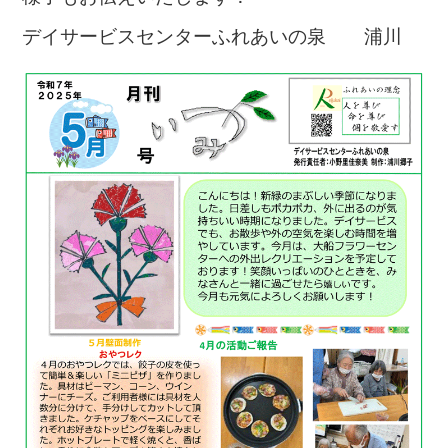
デイサービスセンターふれあいの泉 浦川