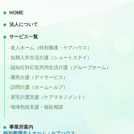
HOME
法人について
サービス一覧
老人ホーム（特別養護・ケアハウス）
短期入所生活介護（ショートステイ）
認知症対応型共同生活介護（グループホーム）
通所介護（デイサービス）
訪問介護（ホームヘルプ）
居宅介護支援（ケアマネジメント）
地域包括支援・福祉相談
事業所案内
特別養護老人ホーム・ケアハウス