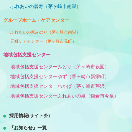
ふれあいの麗寿（茅ヶ崎市南湖）
グループホーム・ケアセンター
ふれあいの家みのり（茅ヶ崎市南湖）
元町ケアセンター（茅ヶ崎市元町）
地域包括支援センター
地域包括支援センターみどり（茅ヶ崎市萩園）
地域包括支援センターゆず（茅ヶ崎市新栄町）
地域包括支援センターわかば（茅ヶ崎市芹沢）
地域包括支援センターふれあいの泉（鎌倉市今泉）
採用情報(サイト外)
『お知らせ』一覧