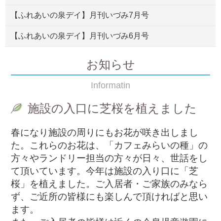
【ふれあいの泉デイ】月刊いづみ7月号
【ふれあいの泉デイ】月刊いづみ6月号
お知らせ
Informatin
施設の入口に芝桜を植えました
春になり施設の周りにもお花が咲き出しまし
た。これらのお花は、「カフェみらいの種」の
方々やランドリー担当の方々が日々、世話をし
て頂いています。今年は施設の入り口に「芝
桜」を植えました。ご入居者・ご家族のみなら
ず、ご近所の皆様にも楽しんで頂ければと思い
ます。