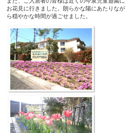
また、ご入居者の皆様は近くの今泉児童遊園に
お花見に行きました。朗らかな陽にあたりなが
ら穏やかな時間が過ごせました。