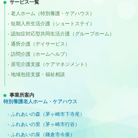
サービス一覧
老人ホーム（特別養護・ケアハウス）
短期入所生活介護（ショートステイ）
認知症対応型共同生活介護（グループホーム）
通所介護（デイサービス）
訪問介護（ホームヘルプ）
居宅介護支援（ケアマネジメント）
地域包括支援・福祉相談
事業所案内
特別養護老人ホーム・ケアハウス
ふれあいの森（茅ヶ崎市下寺尾）
ふれあいの里（茅ヶ崎市行谷）
ふれあいの泉（鎌倉市今泉）