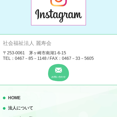
社会福祉法人 麗寿会
〒253-0061 茅ヶ崎市南湖1-6-15
TEL：
0467－85－1148
/ FAX：0467－33－5605
HOME
法人について