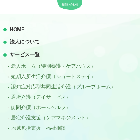
HOME
法人について
サービス一覧
老人ホーム（特別養護・ケアハウス）
短期入所生活介護（ショートステイ）
認知症対応型共同生活介護（グループホーム）
通所介護（デイサービス）
訪問介護（ホームヘルプ）
居宅介護支援（ケアマネジメント）
地域包括支援・福祉相談