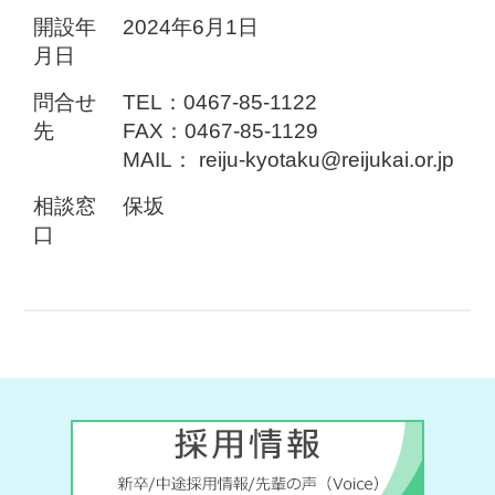
開設年
2024年6月1日
月日
問合せ
TEL：0467-85-1122
先
FAX：0467-85-1129
MAIL： reiju-kyotaku@reijukai.or.jp
相談窓
保坂
口