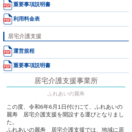
重要事項説明書
利用料金表
居宅介護支援
運営規程
重要事項説明書
居宅介護支援事業所
ふれあいの麗寿
この度、令和6年6月1日付けにて、ふれあいの
麗寿 居宅介護支援を開設する運びとなりまし
た。
ふれあいの麗寿 居宅介護支援では、地域に居