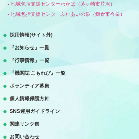
地域包括支援センターわかば（茅ヶ崎市芹沢）
地域包括支援センターふれあいの泉（鎌倉市今泉）
採用情報(サイト外)
『お知らせ』一覧
『行事情報』一覧
『機関誌 こもれび』一覧
ボランティア募集
個人情報保護方針
SNS運用ガイドライン
関連リンク集
お問い合わせ