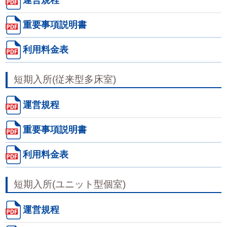
重要事項説明書
利用料金表
短期入所(従来型多床室)
運営規程
重要事項説明書
利用料金表
短期入所(ユニット型個室)
運営規程