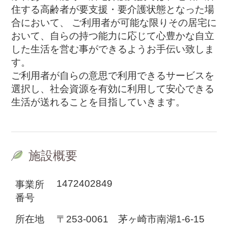
住する高齢者が要支援・要介護状態となった場
合において、 ご利用者が可能な限りその居宅に
おいて、自らの持つ能力に応じて心豊かな自立
した生活を営む事ができるようお手伝い致しま
す。
ご利用者が自らの意思で利用できるサービスを
選択し、社会資源を有効に利用して安心できる
生活が送れることを目指していきます。
施設概要
1472402849
事業所
番号
所在地
〒253-0061 茅ヶ崎市南湖1-6-15