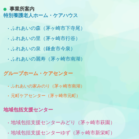
事業所案内
特別養護老人ホーム・ケアハウス
ふれあいの森（茅ヶ崎市下寺尾）
ふれあいの里（茅ヶ崎市行谷）
ふれあいの泉（鎌倉市今泉）
ふれあいの麗寿（茅ヶ崎市南湖）
グループホーム・ケアセンター
ふれあいの家みのり（茅ヶ崎市南湖）
元町ケアセンター（茅ヶ崎市元町）
地域包括支援センター
地域包括支援センターみどり（茅ヶ崎市萩園）
地域包括支援センターゆず（茅ヶ崎市新栄町）