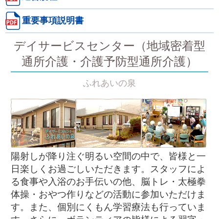
重要事項説明書
デイサービスセンター（地域密着型
通所介護・介護予防型通所介護）
ふれあいの泉
陽射しが降り注ぐ明るい空間の中で、皆様と一
日楽しくお過ごしいただきます。スタッフによ
る食事や入浴のお手伝いの他、脳トレ・太極拳
体操・おやつ作りなどの活動に参加いただけま
す。また、個別にくもん学習療法も行っていま