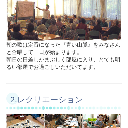
朝の歌は定番になった『青い山脈』をみなさん
と合唱して一日が始まります。
朝日の日差しがまぶしく部屋に入り、とても明
るい部屋でお過ごしいただいてます。
2.レクリエーション