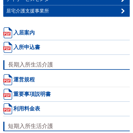
居宅介護支援事業所
入居案内
入所申込書
長期入所生活介護
運営規程
重要事項説明書
利用料金表
短期入所生活介護