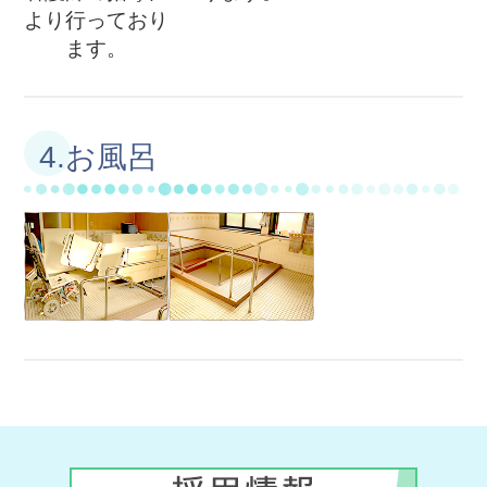
より行っており
ます。
4.お風呂