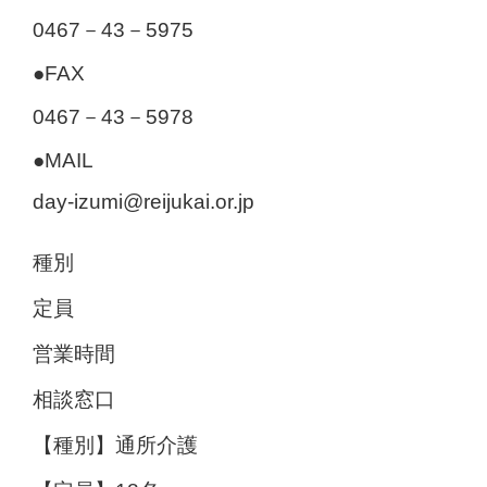
0467－43－5975
●FAX
0467－43－5978
●MAIL
day-izumi@reijukai.or.jp
種別
定員
営業時間
相談窓口
通所介護