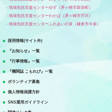
地域包括支援センターゆず（茅ヶ崎市新栄町）
地域包括支援センターわかば（茅ヶ崎市芹沢）
地域包括支援センターふれあいの泉（鎌倉市今泉）
採用情報(サイト外)
『お知らせ』一覧
『行事情報』一覧
『機関誌 こもれび』一覧
ボランティア募集
個人情報保護方針
SNS運用ガイドライン