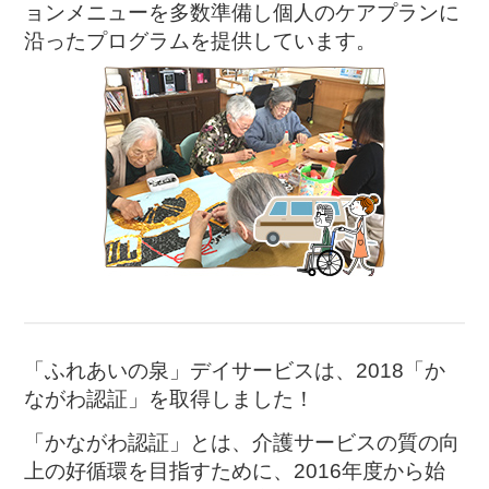
ョンメニューを多数準備し個人のケアプランに
沿ったプログラムを提供しています。
「ふれあいの泉」デイサービスは、2018「か
ながわ認証」を取得しました！
「かながわ認証」とは、介護サービスの質の向
上の好循環を目指すために、2016年度から始