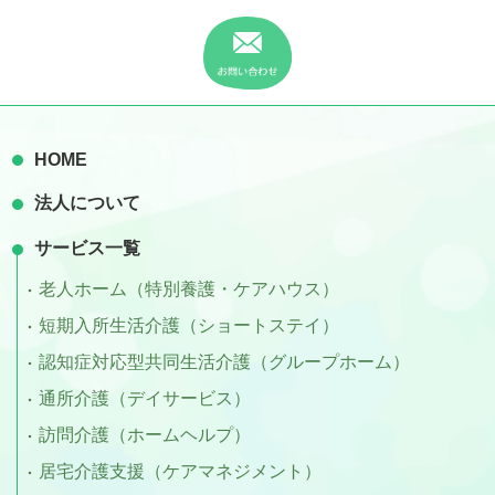
HOME
法人について
サービス一覧
老人ホーム（特別養護・ケアハウス）
短期入所生活介護（ショートステイ）
認知症対応型共同生活介護（グループホーム）
通所介護（デイサービス）
訪問介護（ホームヘルプ）
居宅介護支援（ケアマネジメント）