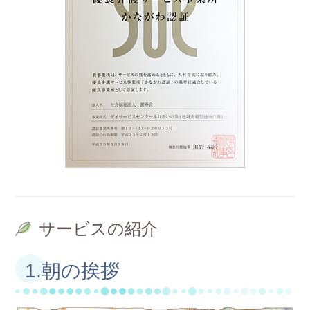
サービスの紹介
1.朝の挨拶