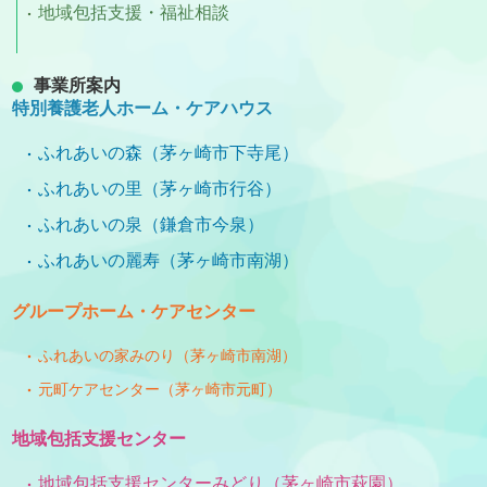
地域包括支援・福祉相談
事業所案内
特別養護老人ホーム・ケアハウス
ふれあいの森（茅ヶ崎市下寺尾）
ふれあいの里（茅ヶ崎市行谷）
ふれあいの泉（鎌倉市今泉）
ふれあいの麗寿（茅ヶ崎市南湖）
グループホーム・ケアセンター
ふれあいの家みのり（茅ヶ崎市南湖）
元町ケアセンター（茅ヶ崎市元町）
地域包括支援センター
地域包括支援センターみどり（茅ヶ崎市萩園）