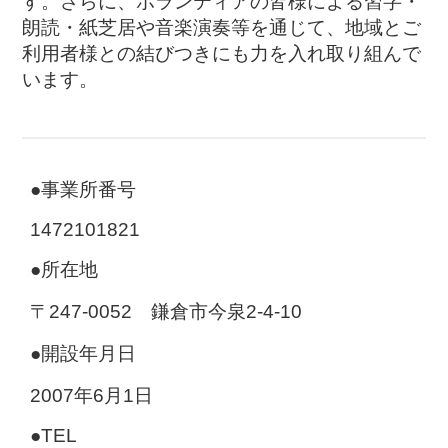
す。さらに、ボランティアの皆様による習字・
朗読・紙芝居や音楽演奏等を通じて、地域とご
利用者様との結びつきにも力を入れ取り組んで
います。
●事業所番号
1472101821
●所在地
〒247-0052 鎌倉市今泉2-4-10
●開設年月日
2007年6月1日
●TEL