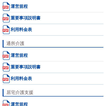
運営規程
重要事項説明書
利用料金表
通所介護
運営規程
重要事項説明書
利用料金表
居宅介護支援
運営規程