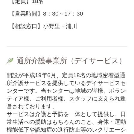
18名
8：30～17：30
小野里・浦川
通所介護事業所（デイサービス）
開設が平成19年6月、定員18名の地域密着型通
所介護サービスを提供しているデイサービスセ
ンターです。当センターは地域の皆様、ボラン
ティア様、ご利用者様、スタッフに支えられ運
営されております。
サービスは介護と予防を一体として提供し、日
常生活への援助はもちろんのこと、身体・運動
機能低下や認知症の進行防止等のレクリエーシ