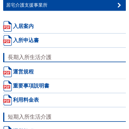
居宅介護支援事業所
入居案内
入所申込書
長期入所生活介護
運営規程
重要事項説明書
利用料金表
短期入所生活介護