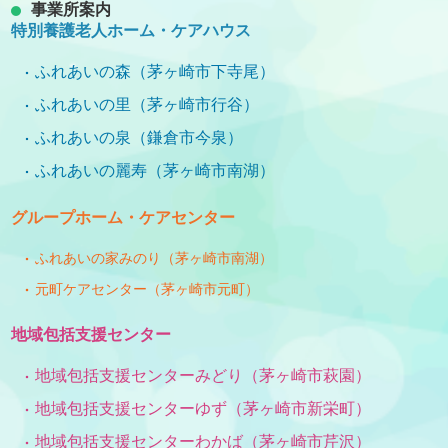
事業所案内
特別養護老人ホーム・ケアハウス
ふれあいの森（茅ヶ崎市下寺尾）
ふれあいの里（茅ヶ崎市行谷）
ふれあいの泉（鎌倉市今泉）
ふれあいの麗寿（茅ヶ崎市南湖）
グループホーム・ケアセンター
ふれあいの家みのり（茅ヶ崎市南湖）
元町ケアセンター（茅ヶ崎市元町）
地域包括支援センター
地域包括支援センターみどり（茅ヶ崎市萩園）
地域包括支援センターゆず（茅ヶ崎市新栄町）
地域包括支援センターわかば（茅ヶ崎市芹沢）