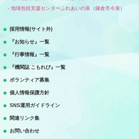
地域包括支援センターふれあいの泉（鎌倉市今泉）
採用情報(サイト外)
『お知らせ』一覧
『行事情報』一覧
『機関誌 こもれび』一覧
ボランティア募集
個人情報保護方針
SNS運用ガイドライン
関連リンク集
お問い合わせ