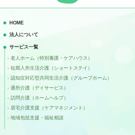
HOME
法人について
サービス一覧
老人ホーム（特別養護・ケアハウス）
短期入所生活介護（ショートステイ）
認知症対応型共同生活介護（グループホーム）
通所介護（デイサービス）
訪問介護（ホームヘルプ）
居宅介護支援（ケアマネジメント）
地域包括支援・福祉相談