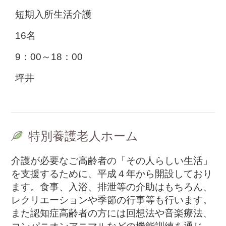
短期入所生活介護
16名
9：00～18：00
坪井
特別養護老人ホーム
介護が必要なご高齢者の「その人らしい生活」
を支援するために、平成４年から開設しており
ます。食事、入浴、排泄等の介助はもちろん、
レクリエーションや季節の行事等も行います。
また認知症高齢者の方には回想法や音楽療法、