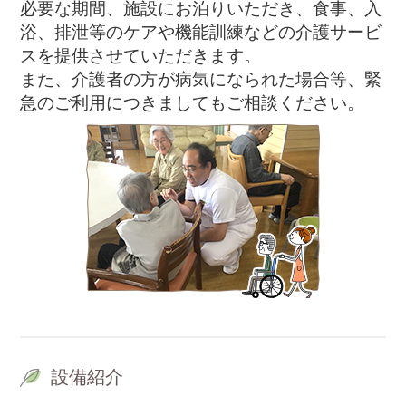
必要な期間、施設にお泊りいただき、食事、入
浴、排泄等のケアや機能訓練などの介護サービ
スを提供させていただきます。
また、介護者の方が病気になられた場合等、緊
急のご利用につきましてもご相談ください。
設備紹介