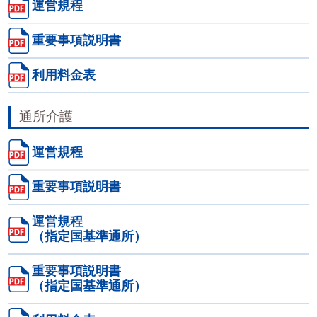
運営規程
重要事項説明書
利用料金表
通所介護
運営規程
重要事項説明書
運営規程
（指定国基準通所）
重要事項説明書
（指定国基準通所）