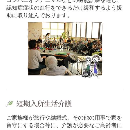
コンパニオンアニマルなどの機能訓練を通じ、
認知症症状の進行をできるだけ緩和するよう援
助に取り組んでおります。
短期入所生活介護
ご家族様が旅行や結婚式、その他の用事で家を
留守にする場合等に、介護が必要なご高齢者に