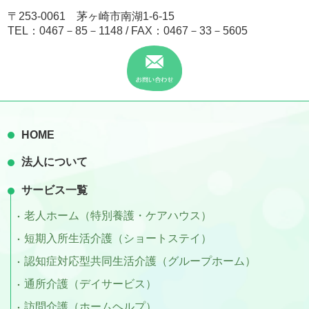
〒253-0061 茅ヶ崎市南湖1-6-15
TEL：
0467－85－1148
/ FAX：0467－33－5605
HOME
法人について
サービス一覧
老人ホーム（特別養護・ケアハウス）
短期入所生活介護（ショートステイ）
認知症対応型共同生活介護（グループホーム）
通所介護（デイサービス）
訪問介護（ホームヘルプ）