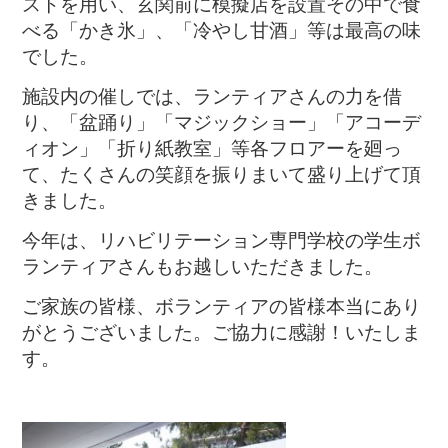
ストを用い、玄関前に模擬店を設置その中で食
べる「かき氷」、「冷やし甘酒」等は最高の味
でした。
施設内の催しでは、ランティアさんの力を借
り、「盆踊り」「マジックショー」「アコーデ
ィオン」「折り紙教室」等各フロアーを廻っ
て、たくさんの笑顔を振りまいて盛り上げて頂
きました。
今年は、リハビリテーション専門学校の学生ボ
ランティアさんもお越しいただきました。
ご家族の皆様、ボランティアの皆様本当にあり
がとうございました。ご協力に感謝！いたしま
す。