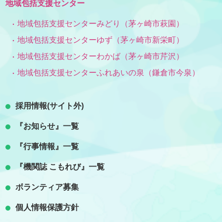
地域包括支援センター
地域包括支援センターみどり（茅ヶ崎市萩園）
地域包括支援センターゆず（茅ヶ崎市新栄町）
地域包括支援センターわかば（茅ヶ崎市芹沢）
地域包括支援センターふれあいの泉（鎌倉市今泉）
採用情報(サイト外)
『お知らせ』一覧
『行事情報』一覧
『機関誌 こもれび』一覧
ボランティア募集
個人情報保護方針