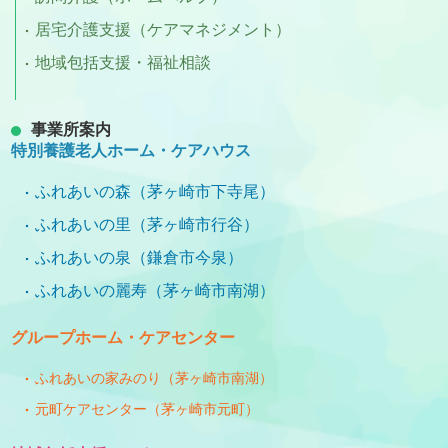
居宅介護支援（ケアマネジメント）
地域包括支援・福祉相談
事業所案内
特別養護老人ホーム・ケアハウス
ふれあいの森（茅ヶ崎市下寺尾）
ふれあいの里（茅ヶ崎市行谷）
ふれあいの泉（鎌倉市今泉）
ふれあいの麗寿（茅ヶ崎市南湖）
グループホーム・ケアセンター
ふれあいの家みのり（茅ヶ崎市南湖）
元町ケアセンター（茅ヶ崎市元町）