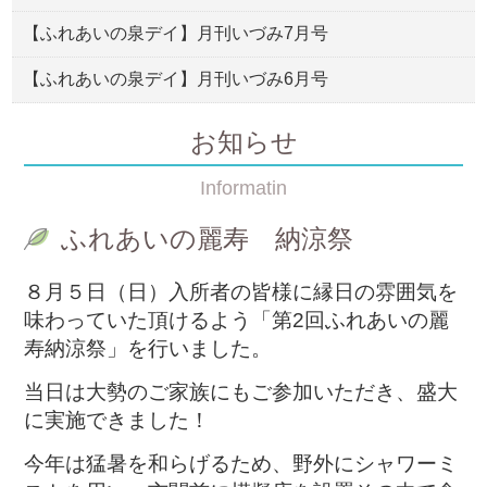
【ふれあいの泉デイ】月刊いづみ7月号
【ふれあいの泉デイ】月刊いづみ6月号
お知らせ
Informatin
ふれあいの麗寿 納涼祭
８月５日（日）入所者の皆様に縁日の雰囲気を
味わっていた頂けるよう「第2回ふれあいの麗
寿納涼祭」を行いました。
当日は大勢のご家族にもご参加いただき、盛大
に実施できました！
今年は猛暑を和らげるため、野外にシャワーミ