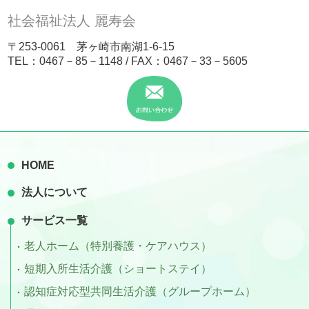
社会福祉法人 麗寿会
〒253-0061 茅ヶ崎市南湖1-6-15
TEL：
0467－85－1148
/ FAX：0467－33－5605
HOME
法人について
サービス一覧
老人ホーム（特別養護・ケアハウス）
短期入所生活介護（ショートステイ）
認知症対応型共同生活介護（グループホーム）