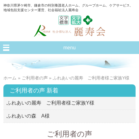
神奈川県茅ケ崎市、鎌倉市の特別養護老人ホーム、グループホーム、ケアサービス、
地域包括支援センター運営、社会福祉法人麗寿会
menu
ホーム
»
ご利用者の声
» ふれあいの麗寿 ご利用者様ご家族Y様
ご利用者の声 新着
ふれあいの麗寿 ご利用者様ご家族Y様
ふれあいの森 A様
ご利用者の声