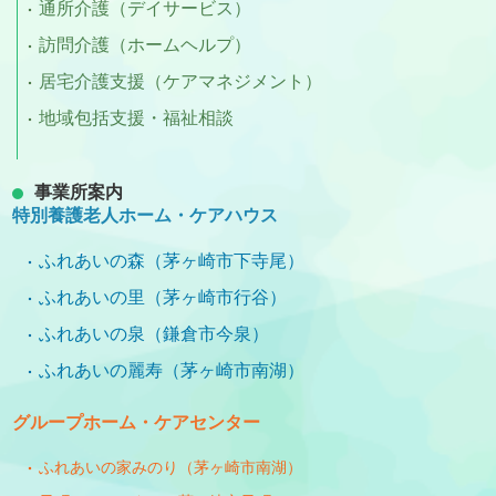
通所介護（デイサービス）
訪問介護（ホームヘルプ）
居宅介護支援（ケアマネジメント）
地域包括支援・福祉相談
事業所案内
特別養護老人ホーム・ケアハウス
ふれあいの森（茅ヶ崎市下寺尾）
ふれあいの里（茅ヶ崎市行谷）
ふれあいの泉（鎌倉市今泉）
ふれあいの麗寿（茅ヶ崎市南湖）
グループホーム・ケアセンター
ふれあいの家みのり（茅ヶ崎市南湖）