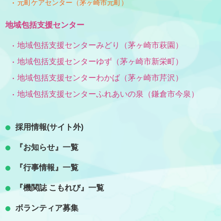
元町ケアセンター（茅ヶ崎市元町）
地域包括支援センター
地域包括支援センターみどり（茅ヶ崎市萩園）
地域包括支援センターゆず（茅ヶ崎市新栄町）
地域包括支援センターわかば（茅ヶ崎市芹沢）
地域包括支援センターふれあいの泉（鎌倉市今泉）
採用情報(サイト外)
『お知らせ』一覧
『行事情報』一覧
『機関誌 こもれび』一覧
ボランティア募集