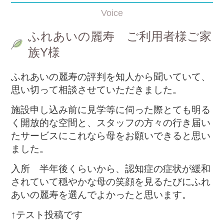
Voice
ふれあいの麗寿 ご利用者様ご家
族Y様
ふれあいの麗寿の評判を知人から聞いていて、
思い切って相談させていただきました。
施設申し込み前に見学等に伺った際とても明る
く開放的な空間と、スタッフの方々の行き届い
たサービスにこれなら母をお願いできると思い
ました。
入所 半年後くらいから、認知症の症状が緩和
されていて穏やかな母の笑顔を見るたびにふれ
あいの麗寿を選んでよかったと思います。
↑テスト投稿です