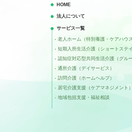
HOME
法人について
サービス一覧
老人ホーム（特別養護・ケアハウ
短期入所生活介護（ショートステ
認知症対応型共同生活介護（グル
通所介護（デイサービス）
訪問介護（ホームヘルプ）
居宅介護支援（ケアマネジメント
地域包括支援・福祉相談