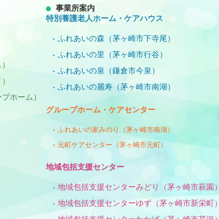
事業所案内
特別養護老人ホーム・ケアハウス
ふれあいの森（茅ヶ崎市下寺尾）
ふれあいの里（茅ヶ崎市行谷）
ス）
ふれあいの泉（鎌倉市今泉）
イ）
ふれあいの麗寿（茅ヶ崎市南湖）
ープホーム）
グループホーム・ケアセンター
ふれあいの家みのり（茅ヶ崎市南湖）
元町ケアセンター（茅ヶ崎市元町）
）
地域包括支援センター
地域包括支援センターみどり（茅ヶ崎市萩園
地域包括支援センターゆず（茅ヶ崎市新栄町