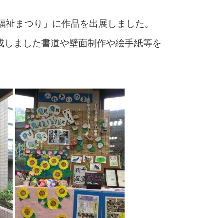
福祉まつり」に作品を出展しました。
成しました書道や壁面制作や絵手紙等を