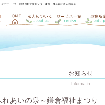
、ケアサービス、地域包括支援センター運営、社会福祉法人麗寿会
お知らせ
Informatin
ふれあいの泉～鎌倉福祉まつり