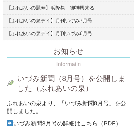
【ふれあいの麗寿】浜降祭 御神輿来る
【ふれあいの泉デイ】月刊いづみ7月号
【ふれあいの泉デイ】月刊いづみ6月号
お知らせ
Informatin
いづみ新聞（8月号）を公開しま
した（ふれあいの泉）
ふれあいの泉より、「いづみ新聞8月号」を公
開しました。
いづみ新聞8月号の詳細はこちら（PDF）