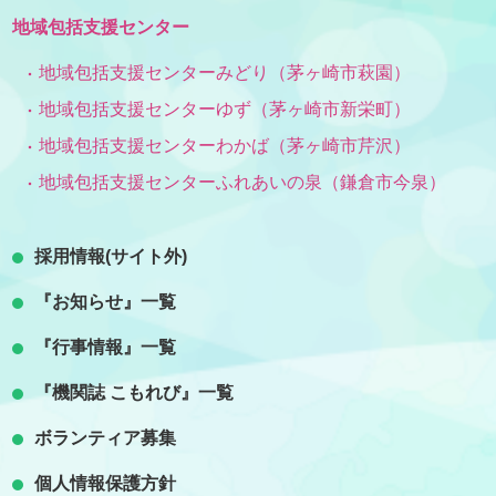
地域包括支援センター
地域包括支援センターみどり（茅ヶ崎市萩園）
地域包括支援センターゆず（茅ヶ崎市新栄町）
地域包括支援センターわかば（茅ヶ崎市芹沢）
地域包括支援センターふれあいの泉（鎌倉市今泉）
採用情報(サイト外)
『お知らせ』一覧
『行事情報』一覧
『機関誌 こもれび』一覧
ボランティア募集
個人情報保護方針