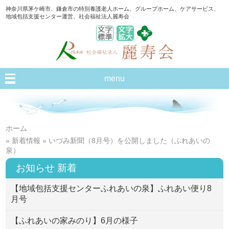
神奈川県茅ケ崎市、鎌倉市の特別養護老人ホーム、グループホーム、ケアサービス、
地域包括支援センター運営、社会福祉法人麗寿会
menu
ホーム
»
新着情報
» いづみ新聞（8月号）を公開しました（ふれあいの
泉）
お知らせ 新着
【地域包括支援センターふれあいの泉】ふれあい便り8
月号
【ふれあいの家みのり】6月の様子