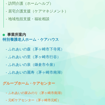
訪問介護（ホームヘルプ）
居宅介護支援（ケアマネジメント）
地域包括支援・福祉相談
事業所案内
特別養護老人ホーム・ケアハウス
ふれあいの森（茅ヶ崎市下寺尾）
ふれあいの里（茅ヶ崎市行谷）
ふれあいの泉（鎌倉市今泉）
ふれあいの麗寿（茅ヶ崎市南湖）
グループホーム・ケアセンター
ふれあいの家みのり（茅ヶ崎市南湖）
元町ケアセンター（茅ヶ崎市元町）