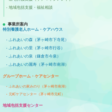
地域包括支援・福祉相談
事業所案内
特別養護老人ホーム・ケアハウス
ふれあいの森（茅ヶ崎市下寺尾）
ふれあいの里（茅ヶ崎市行谷）
ふれあいの泉（鎌倉市今泉）
ふれあいの麗寿（茅ヶ崎市南湖）
グループホーム・ケアセンター
ふれあいの家みのり（茅ヶ崎市南湖）
元町ケアセンター（茅ヶ崎市元町）
地域包括支援センター