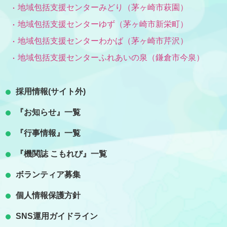
地域包括支援センターみどり（茅ヶ崎市萩園）
地域包括支援センターゆず（茅ヶ崎市新栄町）
地域包括支援センターわかば（茅ヶ崎市芹沢）
地域包括支援センターふれあいの泉（鎌倉市今泉）
採用情報(サイト外)
『お知らせ』一覧
『行事情報』一覧
『機関誌 こもれび』一覧
ボランティア募集
個人情報保護方針
SNS運用ガイドライン