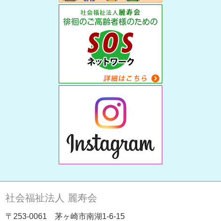
社会福祉法人 麗寿会
〒253-0061 茅ヶ崎市南湖1-6-15