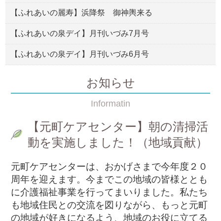
【ふれあいの麗寿】浜降祭 御神輿来る
【ふれあいの泉デイ】月刊いづみ7月号
【ふれあいの泉デイ】月刊いづみ6月号
お知らせ
Informatin
【元町ケアセンター】朝の清掃活
動を実施しました！（地域貢献）
元町ケアセンターは、おかげさまで今年度２０
周年を迎えます。今までこの地域の皆様ととも
に介護福祉事業を行ってまいりました。私たち
も地域住民との交流を図りながら、もっと元町
の地域が好きになるよう、地域のお役に立てる