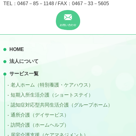
TEL：
0467－85－1148
/ FAX：0467－33－5605
HOME
法人について
サービス一覧
老人ホーム（特別養護・ケアハウス）
短期入所生活介護（ショートステイ）
認知症対応型共同生活介護（グループホーム）
通所介護（デイサービス）
訪問介護（ホームヘルプ）
居宅介護支援（ケアマネジメント）