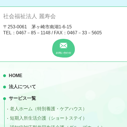
社会福祉法人 麗寿会
〒253-0061 茅ヶ崎市南湖1-6-15
TEL：
0467－85－1148
/ FAX：0467－33－5605
HOME
法人について
サービス一覧
老人ホーム（特別養護・ケアハウス）
短期入所生活介護（ショートステイ）