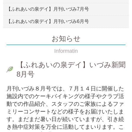
【ふれあいの泉デイ】月刊いづみ7月号
【ふれあいの泉デイ】月刊いづみ6月号
お知らせ
Informatin
【ふれあいの泉デイ】いづみ新聞
8月号
月刊いづみ８月号では、７月１４日に開催した
施設内でのケーキバイキングの様子やクラブ活
動での作品紹介、スタッフのご家族によるファ
ミリーコンサートなどの様子をお届けいたしま
す。まだまだ暑い日が続いていますが、引き続
き熱中症対策を万全に活動してまいります。こ