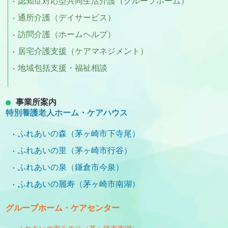
認知症対応型共同生活介護（グループホーム）
通所介護（デイサービス）
訪問介護（ホームヘルプ）
居宅介護支援（ケアマネジメント）
地域包括支援・福祉相談
事業所案内
特別養護老人ホーム・ケアハウス
ふれあいの森（茅ヶ崎市下寺尾）
ふれあいの里（茅ヶ崎市行谷）
ふれあいの泉（鎌倉市今泉）
ふれあいの麗寿（茅ヶ崎市南湖）
グループホーム・ケアセンター