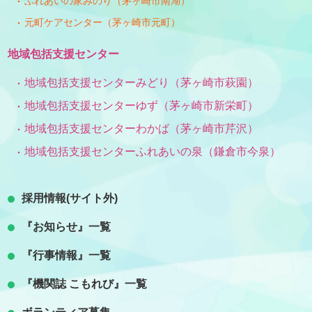
ふれあいの家みのり（茅ヶ崎市南湖）
元町ケアセンター（茅ヶ崎市元町）
地域包括支援センター
地域包括支援センターみどり（茅ヶ崎市萩園）
地域包括支援センターゆず（茅ヶ崎市新栄町）
地域包括支援センターわかば（茅ヶ崎市芹沢）
地域包括支援センターふれあいの泉（鎌倉市今泉）
採用情報(サイト外)
『お知らせ』一覧
『行事情報』一覧
『機関誌 こもれび』一覧