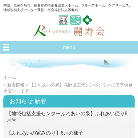
神奈川県茅ケ崎市、鎌倉市の特別養護老人ホーム、グループホーム、ケアサービス、
地域包括支援センター運営、社会福祉法人麗寿会
menu
ホーム
»
新着情報
» 【ふれあいの泉】高齢協主催シンポジウムにて事例発
表を行います
お知らせ 新着
【地域包括支援センターふれあいの泉】ふれあい便り8
月号
【ふれあいの家みのり】6月の様子