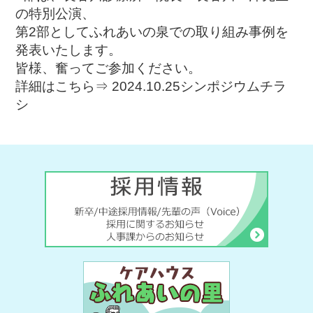
の特別公演、
第2部としてふれあいの泉での取り組み事例を
発表いたします。
皆様、奮ってご参加ください。
詳細はこちら⇒
2024.10.25シンポジウムチラ
シ