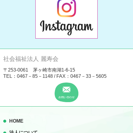
社会福祉法人 麗寿会
〒253-0061 茅ヶ崎市南湖1-6-15
TEL：
0467－85－1148
/ FAX：0467－33－5605
HOME
法人について