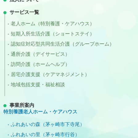
サービス一覧
老人ホーム（特別養護・ケアハウス）
短期入所生活介護（ショートステイ）
認知症対応型共同生活介護（グループホーム）
通所介護（デイサービス）
訪問介護（ホームヘルプ）
居宅介護支援（ケアマネジメント）
地域包括支援・福祉相談
事業所案内
特別養護老人ホーム・ケアハウス
ふれあいの森（茅ヶ崎市下寺尾）
ふれあいの里（茅ヶ崎市行谷）