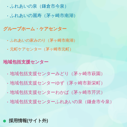
ふれあいの泉（鎌倉市今泉）
ふれあいの麗寿（茅ヶ崎市南湖）
グループホーム・ケアセンター
ふれあいの家みのり（茅ヶ崎市南湖）
元町ケアセンター（茅ヶ崎市元町）
地域包括支援センター
地域包括支援センターみどり（茅ヶ崎市萩園）
地域包括支援センターゆず（茅ヶ崎市新栄町）
地域包括支援センターわかば（茅ヶ崎市芹沢）
地域包括支援センターふれあいの泉（鎌倉市今泉）
採用情報(サイト外)