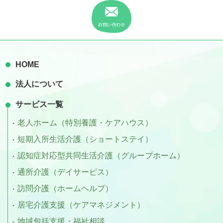
HOME
法人について
サービス一覧
老人ホーム（特別養護・ケアハウス）
短期入所生活介護（ショートステイ）
認知症対応型共同生活介護（グループホーム）
通所介護（デイサービス）
訪問介護（ホームヘルプ）
居宅介護支援（ケアマネジメント）
地域包括支援・福祉相談