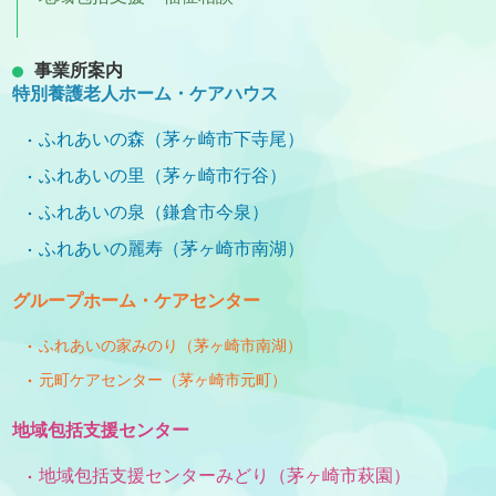
事業所案内
特別養護老人ホーム・ケアハウス
ふれあいの森（茅ヶ崎市下寺尾）
ふれあいの里（茅ヶ崎市行谷）
ふれあいの泉（鎌倉市今泉）
ふれあいの麗寿（茅ヶ崎市南湖）
グループホーム・ケアセンター
ふれあいの家みのり（茅ヶ崎市南湖）
元町ケアセンター（茅ヶ崎市元町）
地域包括支援センター
地域包括支援センターみどり（茅ヶ崎市萩園）