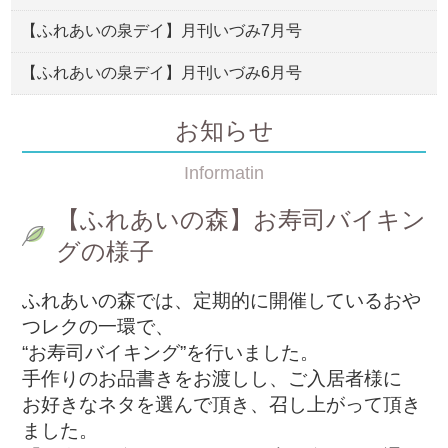
【ふれあいの泉デイ】月刊いづみ7月号
【ふれあいの泉デイ】月刊いづみ6月号
お知らせ
Informatin
【ふれあいの森】お寿司バイキン
グの様子
ふれあいの森では、定期的に開催しているおや
つレクの一環で、
“お寿司バイキング”を行いました。
手作りのお品書きをお渡しし、ご入居者様に
お好きなネタを選んで頂き、召し上がって頂き
ました。