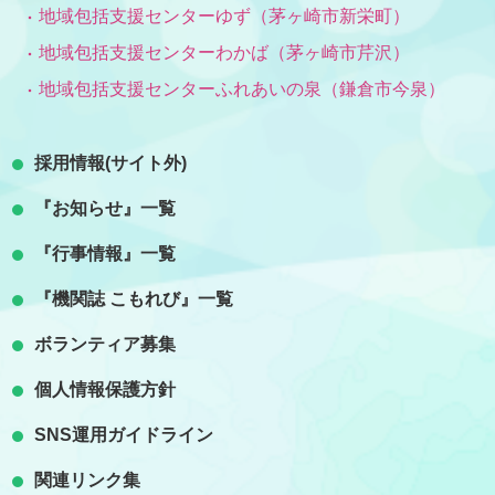
地域包括支援センターゆず（茅ヶ崎市新栄町）
地域包括支援センターわかば（茅ヶ崎市芹沢）
地域包括支援センターふれあいの泉（鎌倉市今泉）
採用情報(サイト外)
『お知らせ』一覧
『行事情報』一覧
『機関誌 こもれび』一覧
ボランティア募集
個人情報保護方針
SNS運用ガイドライン
関連リンク集