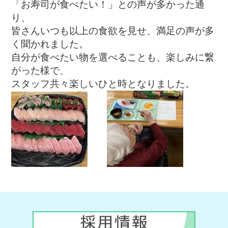
「お寿司が食べたい！」との声が多かった通
り、
皆さんいつも以上の食欲を見せ、満足の声が多
く聞かれました。
自分が食べたい物を選べることも、楽しみに繋
がった様で、
スタッフ共々楽しいひと時となりました。