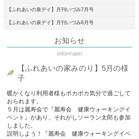
【ふれあいの泉デイ】月刊いづみ7月号
【ふれあいの泉デイ】月刊いづみ6月号
お知らせ
Informatin
【ふれあいの家みのり】5月の様
子
暖かくなり利用者様もポカポカ気分で過ごして
おられます。
５月は麗寿会で『麗寿会 健康ウォーキングイ
ベント』があり、それがしソーラン太郎も参加
しました。
説明しよう！『麗寿会 健康ウォーキングイベ