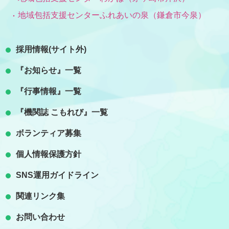
地域包括支援センターふれあいの泉（鎌倉市今泉）
採用情報(サイト外)
『お知らせ』一覧
『行事情報』一覧
『機関誌 こもれび』一覧
ボランティア募集
個人情報保護方針
SNS運用ガイドライン
関連リンク集
お問い合わせ