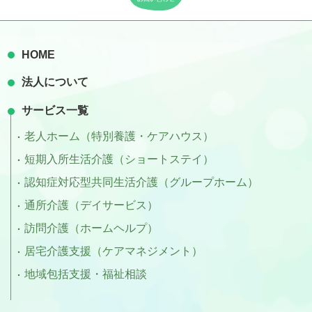
HOME
法人について
サービス一覧
老人ホーム（特別養護・ケアハウス）
短期入所生活介護（ショートステイ）
認知症対応型共同生活介護（グループホーム）
通所介護（デイサービス）
訪問介護（ホームヘルプ）
居宅介護支援（ケアマネジメント）
地域包括支援・福祉相談