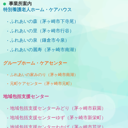
事業所案内
特別養護老人ホーム・ケアハウス
ふれあいの森（茅ヶ崎市下寺尾）
ふれあいの里（茅ヶ崎市行谷）
ふれあいの泉（鎌倉市今泉）
ふれあいの麗寿（茅ヶ崎市南湖）
グループホーム・ケアセンター
ふれあいの家みのり（茅ヶ崎市南湖）
元町ケアセンター（茅ヶ崎市元町）
地域包括支援センター
地域包括支援センターみどり（茅ヶ崎市萩園）
地域包括支援センターゆず（茅ヶ崎市新栄町）
地域包括支援センターわかば（茅ヶ崎市芹沢）